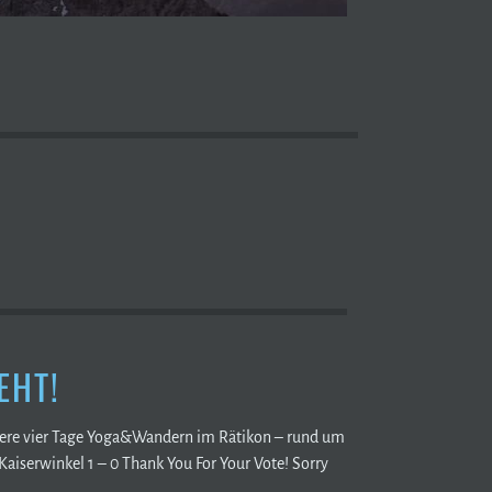
EHT!
nsere vier Tage Yoga&Wandern im Rätikon – rund um
Kaiserwinkel 1 – 0 Thank You For Your Vote! Sorry