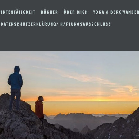
ENTENTÄTIGKEIT
BÜCHER
ÜBER MICH
YOGA & BERGWANDE
 DATENSCHUTZERKLÄRUNG/ HAFTUNGSAUSSCHLUSS