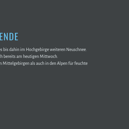
ENDE
t es bis dahin im Hochgebirge weiteren Neuschnee.
ch bereits am heutigen Mittwoch.
 Mittelgebirgen als auch in den Alpen für feuchte