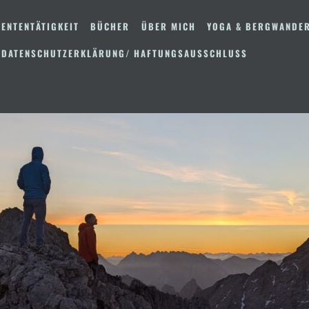
ENTENTÄTIGKEIT
BÜCHER
ÜBER MICH
YOGA & BERGWANDE
 DATENSCHUTZERKLÄRUNG/ HAFTUNGSAUSSCHLUSS