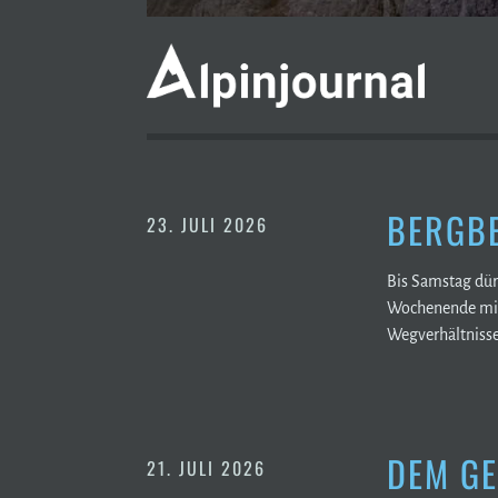
BERGBE
23. JULI 2026
Bis Samstag dür
Wochenende mit 
Wegverhältnisse 
DEM GE
21. JULI 2026