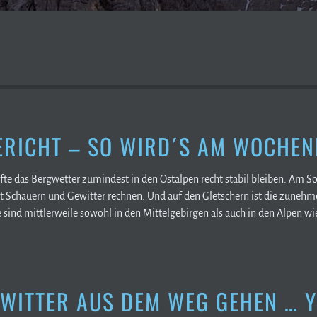
RICHT – SO WIRD´S AM WOCHEN
fte das Bergwetter zumindest in den Ostalpen recht stabil bleiben. Am 
Schauern und Gewitter rechnen. Und auf den Gletschern ist die zunehm
sind mittlerweile sowohl in den Mittelgebirgen als auch in den Alpen wie
WITTER AUS DEM WEG GEHEN …