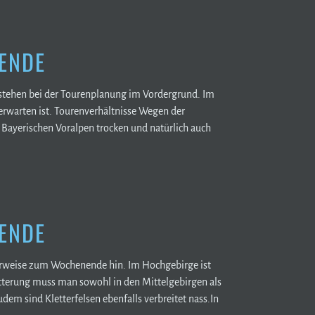
ENDE
tehen bei der Tourenplanung im Vordergrund. Im
erwarten ist. Tourenverhältnisse Wegen der
Bayerischen Voralpen trocken und natürlich auch
ENDE
cherweise zum Wochenende hin. Im Hochgebirge ist
tterung muss man sowohl in den Mittelgebirgen als
m sind Kletterfelsen ebenfalls verbreitet nass.In