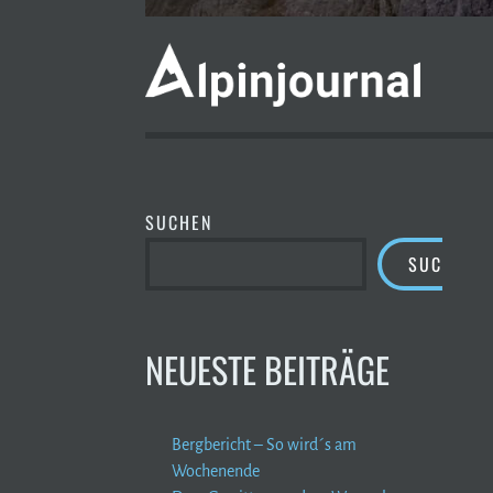
SUCHEN
SUCHEN
NEUESTE BEITRÄGE
Bergbericht – So wird´s am
Wochenende