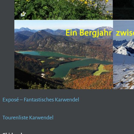
Exposé – Fantastisches Karwendel
Tourenliste Karwendel