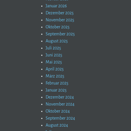
Januar 2026
Dezember 2025
November 2025
Oktober 2025
September 2025
August 2025
Juli 2025
Juni 2025
Mai 2025
April 2025
März 2025
Februar 2025
Januar 2025
Dezember 2024
November 2024
Oktober 2024
September 2024
August 2024