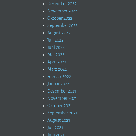
Dezember 2022
November 2022
Oktober 2022
September 2022
August 2022
Juli 2022
Juni 2022
Mai 2022
April 2022
März 2022
Februar 2022
Januar 2022
Dezember 2021
November 2021
Oktober 2021
September 2021
August 2021
Juli 2021
Juni 2021