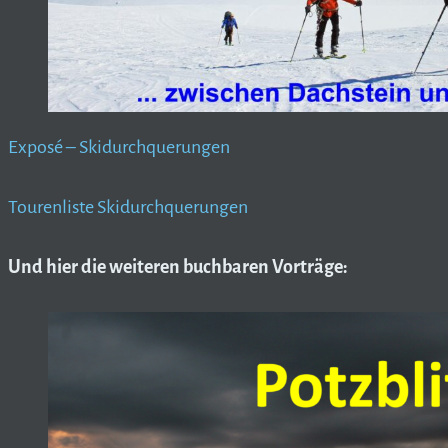
Exposé – Skidurchquerungen
Tourenliste Skidurchquerungen
Und hier die weiteren buchbaren Vorträge: