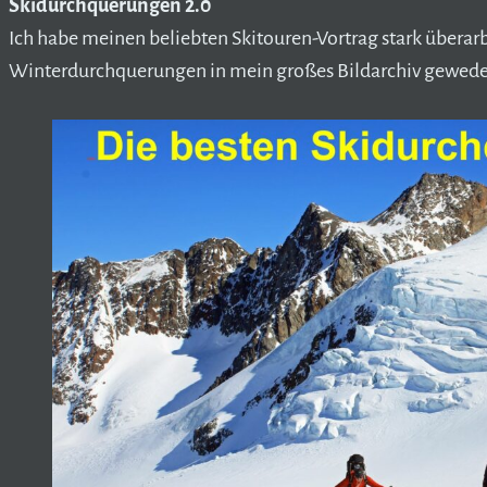
Skidurchquerungen 2.0
Ich habe meinen beliebten Skitouren-Vortrag stark überarbe
Winterdurchquerungen in mein großes Bildarchiv gewede