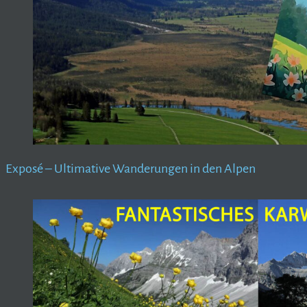
Exposé – Ultimative Wanderungen in den Alpen