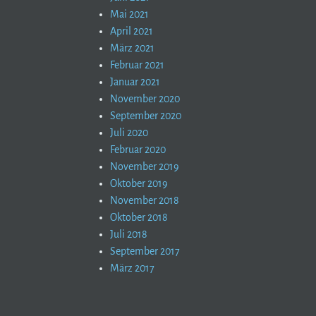
Mai 2021
April 2021
März 2021
Februar 2021
Januar 2021
November 2020
September 2020
Juli 2020
Februar 2020
November 2019
Oktober 2019
November 2018
Oktober 2018
Juli 2018
September 2017
März 2017