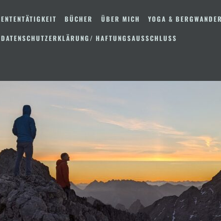
ENTENTÄTIGKEIT
BÜCHER
ÜBER MICH
YOGA & BERGWANDE
 DATENSCHUTZERKLÄRUNG/ HAFTUNGSAUSSCHLUSS