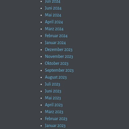
Juli 2024
Juni 2024
Mai 2024
April 2024
März 2024
Februar 2024
Januar 2024
Dezember 2023
November 2023
Oktober 2023
September 2023
August 2023
Juli 2023
Juni 2023
Mai 2023
April 2023
März 2023
Februar 2023
Januar 2023