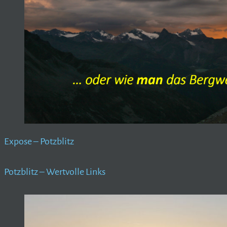
Expose – Potzblitz
Potzblitz – Wertvolle Links