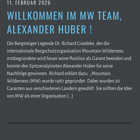
11. FEBRUAR 2026
WILLKOMMEN IM MW TEAM,
ALEXANDER HUBER !
Die Bergsteiger-Legende Dr. Richard Goedeke, der die
internationale Bergschutzorganisation Mountain Wilderness
mitbegründete wird heuer seine Position als Garant beenden und
konnte den Spitzenalpinsten Alexander Huber für seine
Nachfolge gewinnen. Richard erklärt dazu: „Mountain
Wilderness (MW) wurde 1987 gegründet. Dabei wurden 20
Garanten aus verschiedenen Ländern gewählt. Sie sollten die Idee
von MW als einer Organisation […]