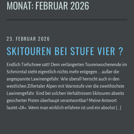
MONAT:
FEBRUAR 2026
23. FEBRUAR 2026
SKITOUREN BEI STUFE VIER ?
Endlich Tiefschnee satt! Dem verlängerten Tourenwochenende im
Schmirntal steht eigentlich nichts mehr entgegen … außer die
angespannte Lawinengefahr. Wie überall herrscht auch in den
westlichen Zillertaler Alpen mit Warnstufe vier die zweithöchste
Lawinengefahr. Sind bei solchen Verhältnissen Skitouren abseits
gesicherter Pisten überhaupt verantwortbar? Meine Antwort
lautet »JA«. Wenn man wirklich erfahren ist und ein absolut […]