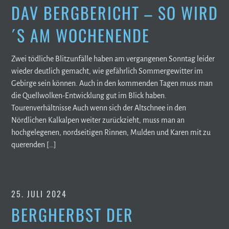
DAV BERGBERICHT – SO WIRD
´S AM WOCHENENDE
Zwei tödliche Blitzunfälle haben am vergangenen Sonntag leider
wieder deutlich gemacht, wie gefährlich Sommergewitter im
Gebirge sein können. Auch in den kommenden Tagen muss man
die Quellwolken-Entwicklung gut im Blick haben.
Tourenverhältnisse Auch wenn sich der Altschnee in den
Nördlichen Kalkalpen weiter zurückzieht, muss man an
hochgelegenen, nordseitigen Rinnen, Mulden und Karen mit zu
querenden […]
25. JULI 2024
BERGHERBST DER