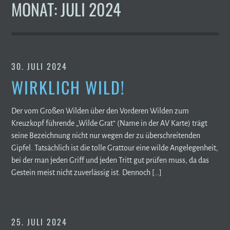
MONAT:
JULI 2024
30. JULI 2024
WIRKLICH WILD!
Der vom Großen Wilden über den Vorderen Wilden zum
Kreuzkopf führende „Wilde Grat“ (Name in der AV Karte) trägt
seine Bezeichnung nicht nur wegen der zu überschreitenden
Gipfel. Tatsächlich ist die tolle Grattour eine wilde Angelegenheit,
bei der man jeden Griff und jeden Tritt gut prüfen muss, da das
Gestein meist nicht zuverlässig ist. Dennoch […]
25. JULI 2024