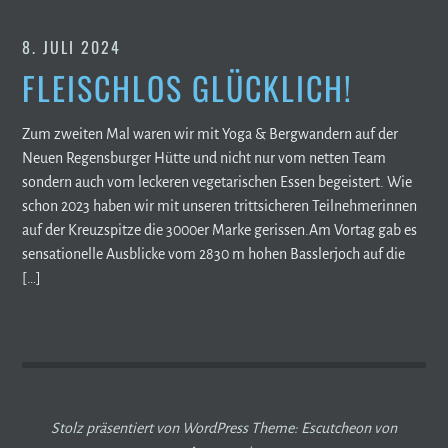
8. JULI 2024
FLEISCHLOS GLÜCKLICH!
Zum zweiten Mal waren wir mit Yoga & Bergwandern auf der
Neuen Regensburger Hütte und nicht nur vom netten Team
sondern auch vom leckeren vegetarischen Essen begeistert. Wie
schon 2023 haben wir mit unseren trittsicheren Teilnehmerinnen
auf der Kreuzspitze die 3000er Marke gerissen.Am Vortag gab es
sensationelle Ausblicke vom 2830 m hohen Basslerjoch auf die
[…]
Stolz präsentiert von WordPress
Theme: Escutcheon von