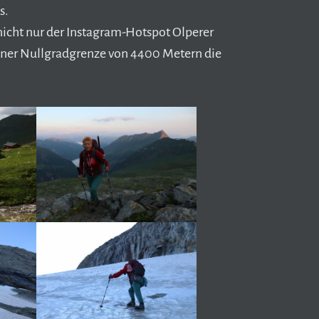
s.
 nicht nur der Instagram-Hotspot Olperer
einer Nullgradgrenze von 4400 Metern die