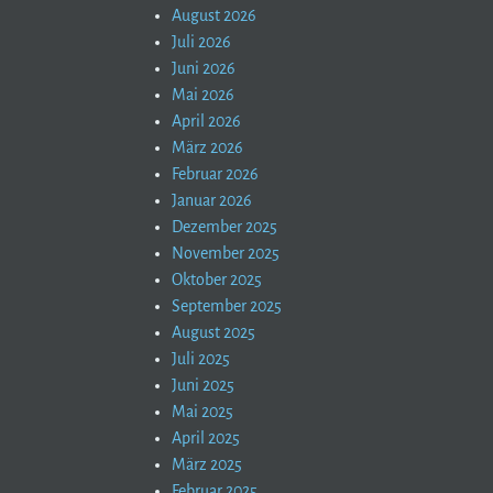
August 2026
Juli 2026
Juni 2026
Mai 2026
April 2026
März 2026
Februar 2026
Januar 2026
Dezember 2025
November 2025
Oktober 2025
September 2025
August 2025
Juli 2025
Juni 2025
Mai 2025
April 2025
März 2025
Februar 2025