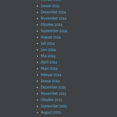
Januar 2025
Dezember 2024
November 2024
Oktober 2024
September 2024
August 2024
Juli 2024
Juni 2024
Mai 2024
April 2024
März 2024
Februar 2024
Januar 2024
Dezember 2023
November 2023
Oktober 2023
September 2023
August 2023