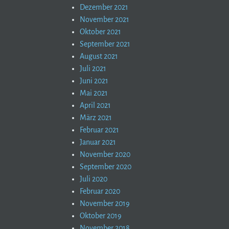
Dezember 2021
November 2021
Oktober 2021
September 2021
August 2021
Juli 2021
Juni 2021
Mai 2021
April 2021
März 2021
Februar 2021
Januar 2021
November 2020
September 2020
Juli 2020
Februar 2020
November 2019
Oktober 2019
November 2018