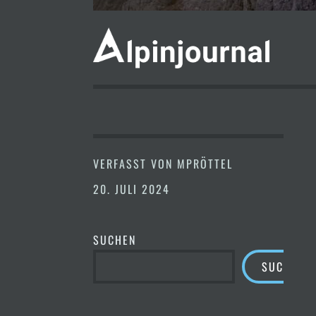
VERFASST VON
MPRÖTTEL
20. JULI 2024
SUCHEN
SUCHEN