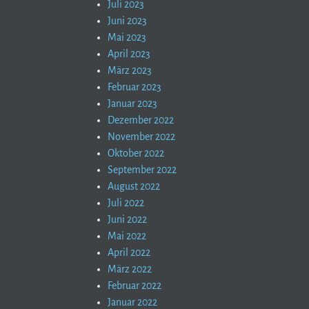
Juli 2023
Juni 2023
Mai 2023
April 2023
März 2023
Februar 2023
Januar 2023
Dezember 2022
November 2022
Oktober 2022
September 2022
August 2022
Juli 2022
Juni 2022
Mai 2022
April 2022
März 2022
Februar 2022
Januar 2022