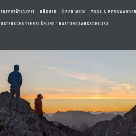
ENTENTÄTIGKEIT
BÜCHER
ÜBER MICH
YOGA & BERGWANDE
 DATENSCHUTZERKLÄRUNG/ HAFTUNGSAUSSCHLUSS