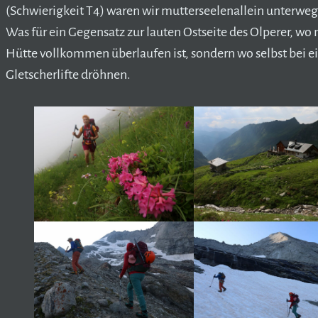
(Schwierigkeit T4) waren wir mutterseelenallein unterweg
Was für ein Gegensatz zur lauten Ostseite des Olperer, wo
Hütte vollkommen überlaufen ist, sondern wo selbst bei 
Gletscherlifte dröhnen.