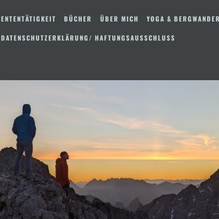
ENTENTÄTIGKEIT
BÜCHER
ÜBER MICH
YOGA & BERGWANDE
 DATENSCHUTZERKLÄRUNG/ HAFTUNGSAUSSCHLUSS