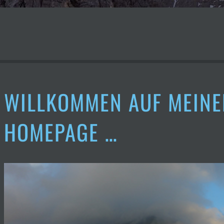
WILLKOMMEN AUF MEINE
HOMEPAGE …