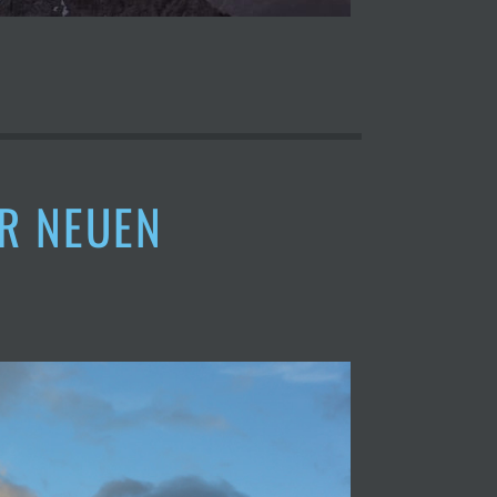
R NEUEN