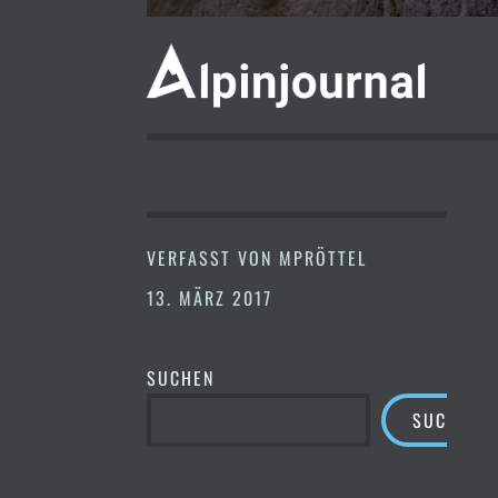
VERFASST VON
MPRÖTTEL
13. MÄRZ 2017
SUCHEN
SUCHEN