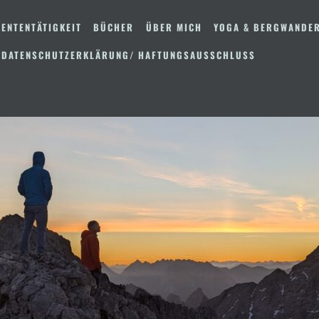
ENTENTÄTIGKEIT
BÜCHER
ÜBER MICH
YOGA & BERGWANDE
 DATENSCHUTZERKLÄRUNG/ HAFTUNGSAUSSCHLUSS