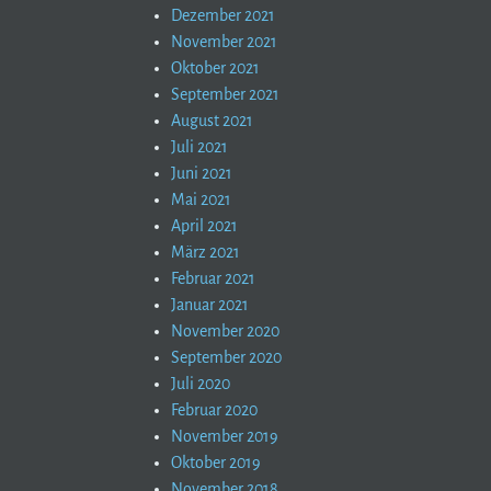
Dezember 2021
November 2021
Oktober 2021
September 2021
August 2021
Juli 2021
Juni 2021
Mai 2021
April 2021
März 2021
Februar 2021
Januar 2021
November 2020
September 2020
Juli 2020
Februar 2020
November 2019
Oktober 2019
November 2018