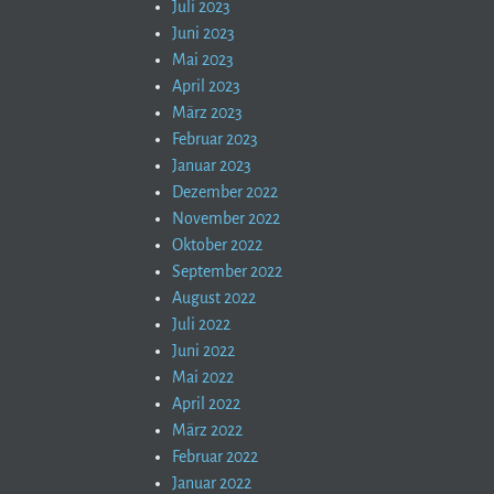
Juli 2023
Juni 2023
Mai 2023
April 2023
März 2023
Februar 2023
Januar 2023
Dezember 2022
November 2022
Oktober 2022
September 2022
August 2022
Juli 2022
Juni 2022
Mai 2022
April 2022
März 2022
Februar 2022
Januar 2022