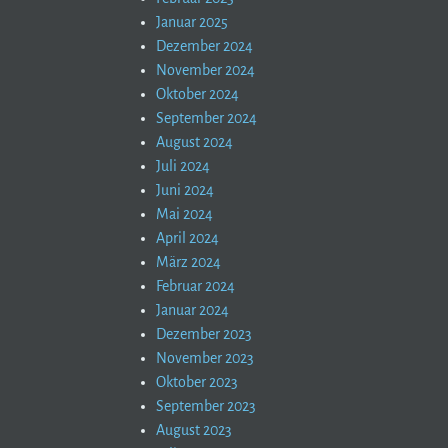
Januar 2025
Dezember 2024
November 2024
Oktober 2024
September 2024
August 2024
Juli 2024
Juni 2024
Mai 2024
April 2024
März 2024
Februar 2024
Januar 2024
Dezember 2023
November 2023
Oktober 2023
September 2023
August 2023