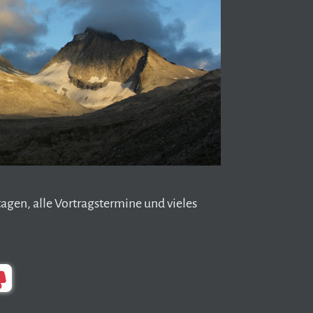
tagen, alle Vortragstermine und vieles