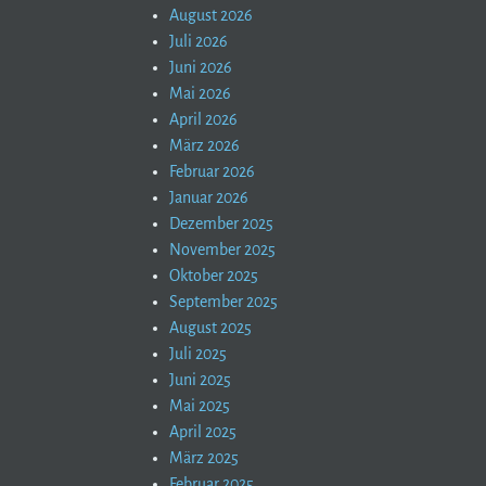
August 2026
Juli 2026
Juni 2026
Mai 2026
April 2026
März 2026
Februar 2026
Januar 2026
Dezember 2025
November 2025
Oktober 2025
September 2025
August 2025
Juli 2025
Juni 2025
Mai 2025
April 2025
März 2025
Februar 2025