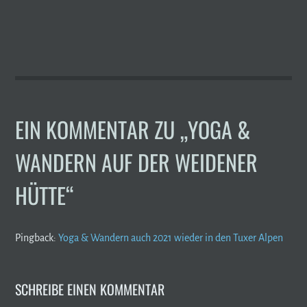
EIN KOMMENTAR ZU „
YOGA &
WANDERN AUF DER WEIDENER
HÜTTE
“
Pingback:
Yoga & Wandern auch 2021 wieder in den Tuxer Alpen
SCHREIBE EINEN KOMMENTAR