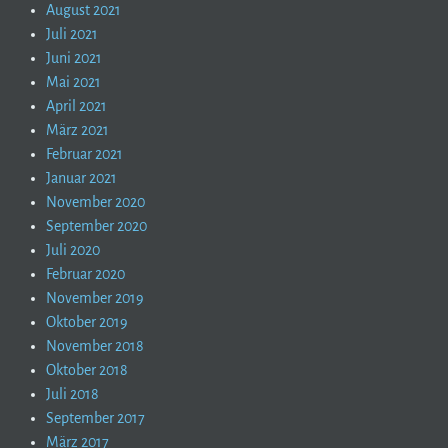
August 2021
Juli 2021
Juni 2021
Mai 2021
April 2021
März 2021
Februar 2021
Januar 2021
November 2020
September 2020
Juli 2020
Februar 2020
November 2019
Oktober 2019
November 2018
Oktober 2018
Juli 2018
September 2017
März 2017