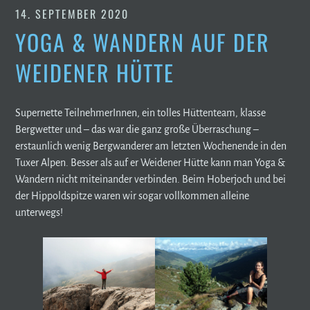
14. SEPTEMBER 2020
YOGA & WANDERN AUF DER
WEIDENER HÜTTE
Supernette TeilnehmerInnen, ein tolles Hüttenteam, klasse
Bergwetter und – das war die ganz große Überraschung –
erstaunlich wenig Bergwanderer am letzten Wochenende in den
Tuxer Alpen. Besser als auf er Weidener Hütte kann man Yoga &
Wandern nicht miteinander verbinden. Beim Hoberjoch und bei
der Hippoldspitze waren wir sogar vollkommen alleine
unterwegs!