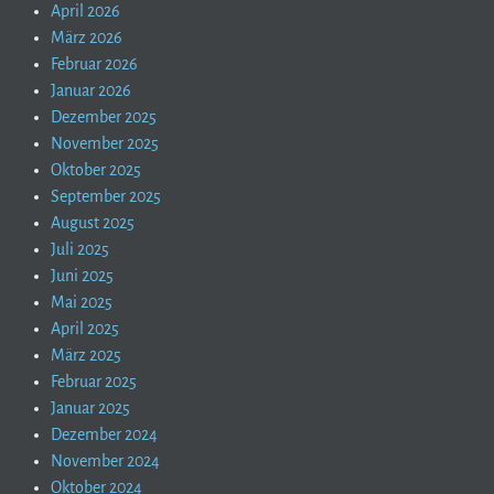
April 2026
März 2026
Februar 2026
Januar 2026
Dezember 2025
November 2025
Oktober 2025
September 2025
August 2025
Juli 2025
Juni 2025
Mai 2025
April 2025
März 2025
Februar 2025
Januar 2025
Dezember 2024
November 2024
Oktober 2024