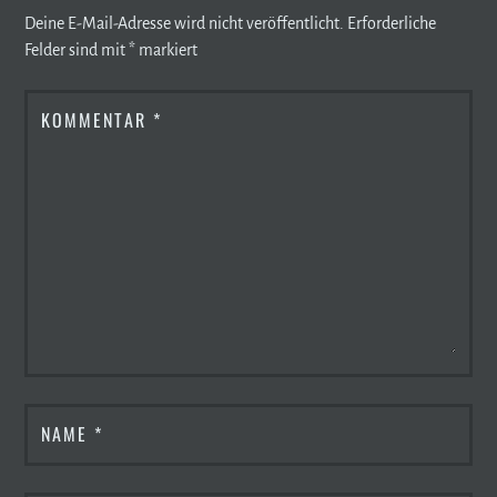
Deine E-Mail-Adresse wird nicht veröffentlicht.
Erforderliche
Felder sind mit
*
markiert
KOMMENTAR
*
NAME
*