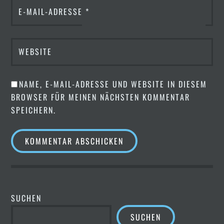
E-MAIL-ADRESSE
*
WEBSITE
NAME, E-MAIL-ADRESSE UND WEBSITE IN DIESEM
BROWSER FÜR MEINEN NÄCHSTEN KOMMENTAR
SPEICHERN.
SUCHEN
SUCHEN