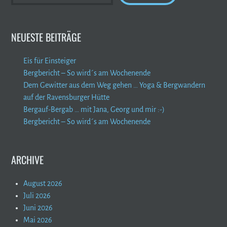
NEUESTE BEITRÄGE
Eis für Einsteiger
Bergbericht – So wird´s am Wochenende
Dem Gewitter aus dem Weg gehen … Yoga & Bergwandern
auf der Ravensburger Hütte
Bergauf-Bergab … mit Jana, Georg und mir :-)
Bergbericht – So wird´s am Wochenende
ARCHIVE
August 2026
Juli 2026
Juni 2026
Mai 2026