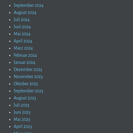
September 2024
August 2024
Juli 2024
Juni 2024
Mai 2024
April 2024
März 2024
Februar 2024
Januar 2024
Dezember 2023
November 2023
Oktober 2023
September 2023
August 2023
Juli 2023
Juni 2023
Mai 2023
April 2023