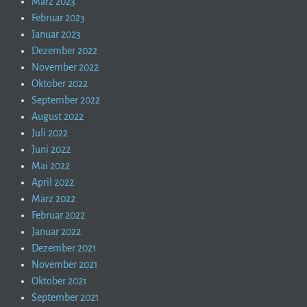
März 2023
Februar 2023
Januar 2023
Dezember 2022
November 2022
Oktober 2022
September 2022
August 2022
Juli 2022
Juni 2022
Mai 2022
April 2022
März 2022
Februar 2022
Januar 2022
Dezember 2021
November 2021
Oktober 2021
September 2021