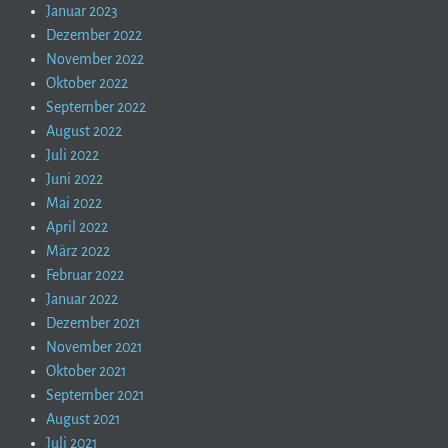
Januar 2023
Dezember 2022
November 2022
Oktober 2022
September 2022
August 2022
Juli 2022
Juni 2022
Mai 2022
April 2022
März 2022
Februar 2022
Januar 2022
Dezember 2021
November 2021
Oktober 2021
September 2021
August 2021
Juli 2021