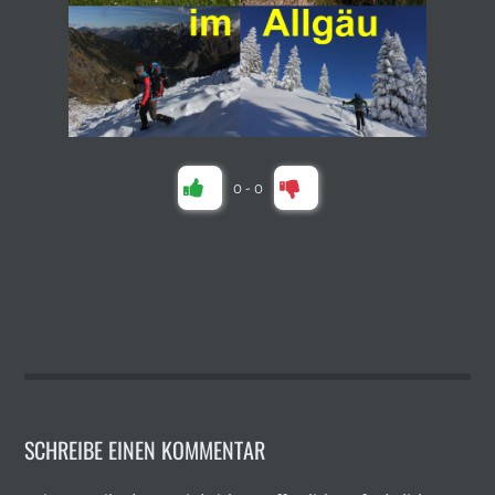
0
-
0
SCHREIBE EINEN KOMMENTAR