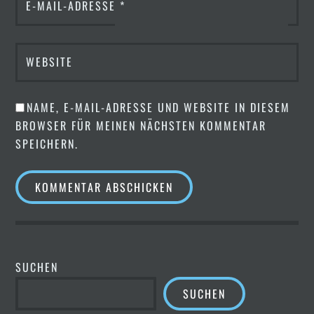
E-MAIL-ADRESSE
*
WEBSITE
NAME, E-MAIL-ADRESSE UND WEBSITE IN DIESEM
BROWSER FÜR MEINEN NÄCHSTEN KOMMENTAR
SPEICHERN.
SUCHEN
SUCHEN