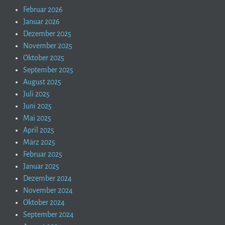
Februar 2026
Januar 2026
Dezember 2025
November 2025
Oktober 2025
September 2025
August 2025
Juli 2025
Juni 2025
Mai 2025
April 2025
März 2025
Februar 2025
Januar 2025
Dezember 2024
November 2024
Oktober 2024
September 2024