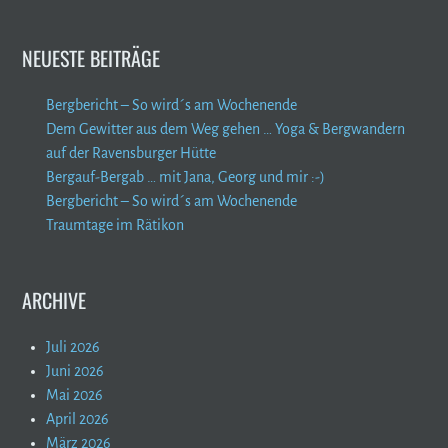
NEUESTE BEITRÄGE
Bergbericht – So wird´s am Wochenende
Dem Gewitter aus dem Weg gehen … Yoga & Bergwandern
auf der Ravensburger Hütte
Bergauf-Bergab … mit Jana, Georg und mir :-)
Bergbericht – So wird´s am Wochenende
Traumtage im Rätikon
ARCHIVE
Juli 2026
Juni 2026
Mai 2026
April 2026
März 2026