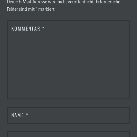
Deine E-Mail-Adresse wird nicht veröffentlicht.
Erforderliche
Felder sind mit
*
markiert
KOMMENTAR
*
NAME
*