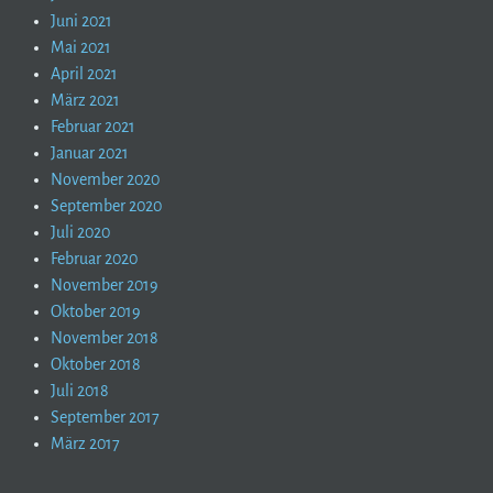
Juni 2021
Mai 2021
April 2021
März 2021
Februar 2021
Januar 2021
November 2020
September 2020
Juli 2020
Februar 2020
November 2019
Oktober 2019
November 2018
Oktober 2018
Juli 2018
September 2017
März 2017