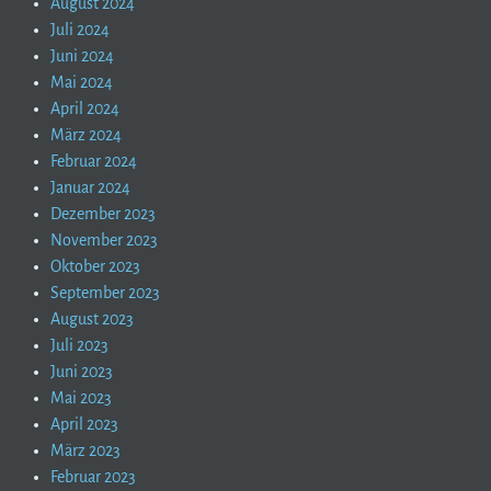
August 2024
Juli 2024
Juni 2024
Mai 2024
April 2024
März 2024
Februar 2024
Januar 2024
Dezember 2023
November 2023
Oktober 2023
September 2023
August 2023
Juli 2023
Juni 2023
Mai 2023
April 2023
März 2023
Februar 2023