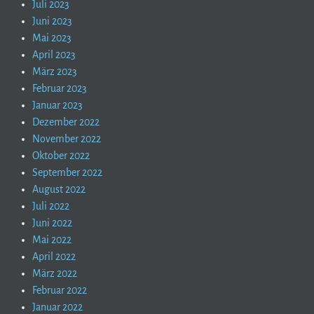
Juli 2023
Juni 2023
Mai 2023
April 2023
März 2023
Februar 2023
Januar 2023
Dezember 2022
November 2022
Oktober 2022
September 2022
August 2022
Juli 2022
Juni 2022
Mai 2022
April 2022
März 2022
Februar 2022
Januar 2022