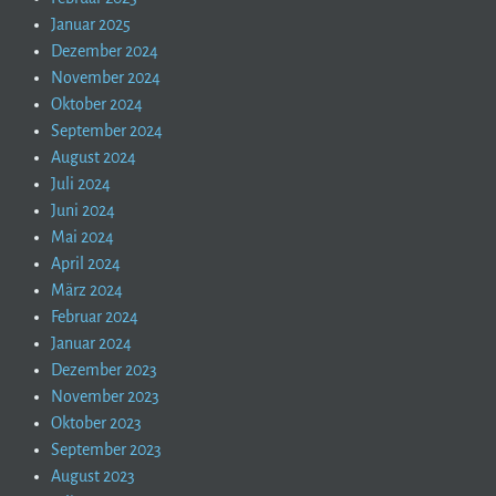
Januar 2025
Dezember 2024
November 2024
Oktober 2024
September 2024
August 2024
Juli 2024
Juni 2024
Mai 2024
April 2024
März 2024
Februar 2024
Januar 2024
Dezember 2023
November 2023
Oktober 2023
September 2023
August 2023