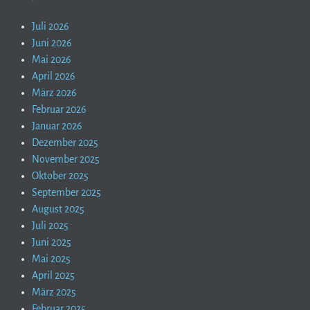
Juli 2026
Juni 2026
Mai 2026
April 2026
März 2026
Februar 2026
Januar 2026
Dezember 2025
November 2025
Oktober 2025
September 2025
August 2025
Juli 2025
Juni 2025
Mai 2025
April 2025
März 2025
Februar 2025