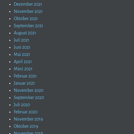
Dezember 2021
November 2021
Oktober 2021
September 2021
August 2021
Juli 2021
Juni 2021
Mai 2021
April 2021
März 2021
Februar 2021
Januar 2021
November 2020
September 2020
Juli 2020
Februar 2020
November 2019
Oktober 2019
November 2018