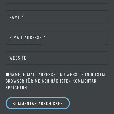
NAME
*
E-MAIL-ADRESSE
*
WEBSITE
NAME, E-MAIL-ADRESSE UND WEBSITE IN DIESEM
BROWSER FÜR MEINEN NÄCHSTEN KOMMENTAR
SPEICHERN.