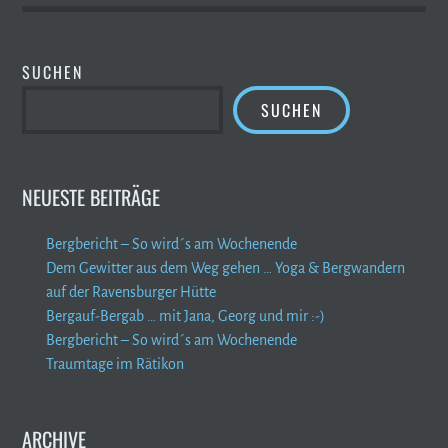
SUCHEN
SUCHEN
NEUESTE BEITRÄGE
Bergbericht – So wird´s am Wochenende
Dem Gewitter aus dem Weg gehen … Yoga & Bergwandern
auf der Ravensburger Hütte
Bergauf-Bergab … mit Jana, Georg und mir :-)
Bergbericht – So wird´s am Wochenende
Traumtage im Rätikon
ARCHIVE