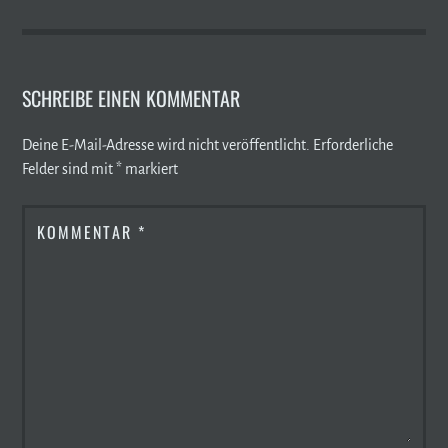
SCHREIBE EINEN KOMMENTAR
Deine E-Mail-Adresse wird nicht veröffentlicht.
Erforderliche
Felder sind mit
*
markiert
KOMMENTAR
*