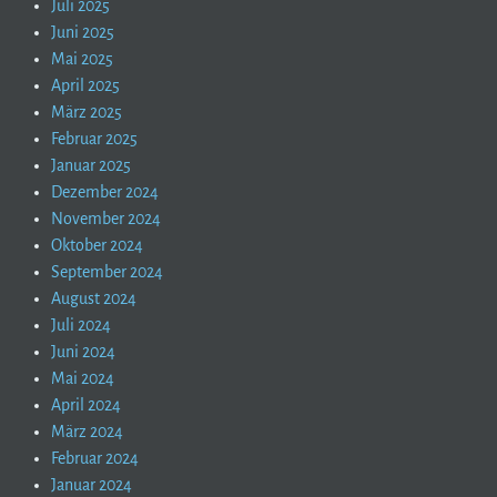
Juli 2025
Juni 2025
Mai 2025
April 2025
März 2025
Februar 2025
Januar 2025
Dezember 2024
November 2024
Oktober 2024
September 2024
August 2024
Juli 2024
Juni 2024
Mai 2024
April 2024
März 2024
Februar 2024
Januar 2024