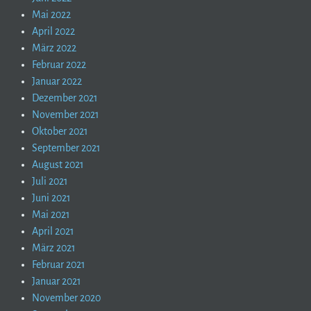
Mai 2022
April 2022
März 2022
Februar 2022
Januar 2022
Dezember 2021
November 2021
Oktober 2021
September 2021
August 2021
Juli 2021
Juni 2021
Mai 2021
April 2021
März 2021
Februar 2021
Januar 2021
November 2020