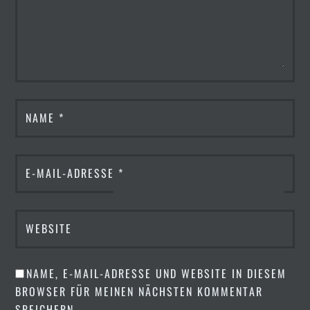
NAME
*
E-MAIL-ADRESSE
*
WEBSITE
NAME, E-MAIL-ADRESSE UND WEBSITE IN DIESEM
BROWSER FÜR MEINEN NÄCHSTEN KOMMENTAR
SPEICHERN.