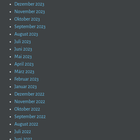
Dezember 2023
November 2023
Oktober 2023
September 2023
August 2023
Juli 2023
Juni 2023
Mai 2023
April 2023
März 2023
Februar 2023
Januar 2023
Dezember 2022
November 2022
Oktober 2022
September 2022
August 2022
Juli 2022
Juni 2022