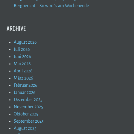
Bergbericht – So wird´s am Wochenende
ARCHIVE
August 2026
Juli 2026
Juni 2026
Mai 2026
April 2026
März 2026
Februar 2026
Januar 2026
Dezember 2025
November 2025
Oktober 2025
September 2025
August 2025