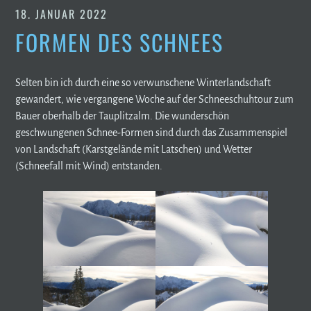
18. JANUAR 2022
FORMEN DES SCHNEES
Selten bin ich durch eine so verwunschene Winterlandschaft
gewandert, wie vergangene Woche auf der Schneeschuhtour zum
Bauer oberhalb der Tauplitzalm. Die wunderschön
geschwungenen Schnee-Formen sind durch das Zusammenspiel
von Landschaft (Karstgelände mit Latschen) und Wetter
(Schneefall mit Wind) entstanden.