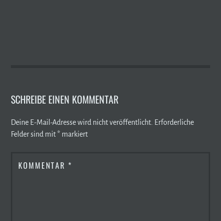
SCHREIBE EINEN KOMMENTAR
Deine E-Mail-Adresse wird nicht veröffentlicht.
Erforderliche
Felder sind mit
*
markiert
KOMMENTAR
*