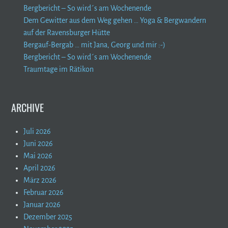
Bergbericht – So wird´s am Wochenende
Dem Gewitter aus dem Weg gehen … Yoga & Bergwandern
auf der Ravensburger Hütte
Bergauf-Bergab … mit Jana, Georg und mir :-)
Bergbericht – So wird´s am Wochenende
Traumtage im Rätikon
ARCHIVE
Juli 2026
Juni 2026
Mai 2026
April 2026
März 2026
Februar 2026
Januar 2026
Dezember 2025