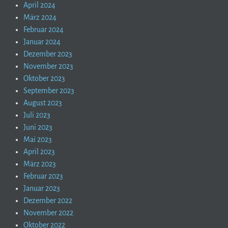
April 2024
März 2024
Februar 2024
Januar 2024
Dezember 2023
November 2023
Oktober 2023
September 2023
August 2023
Juli 2023
Juni 2023
Mai 2023
April 2023
März 2023
Februar 2023
Januar 2023
Dezember 2022
November 2022
Oktober 2022