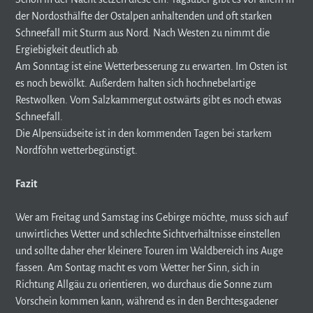
der Nordosthälfte der Ostalpen anhaltenden und oft starken
Schneefall mit Sturm aus Nord. Nach Westen zu nimmt die
Ergiebigkeit deutlich ab.
Am Sonntag ist eine Wetterbesserung zu erwarten. Im Osten ist
es noch bewölkt. Außerdem halten sich hochnebelartige
Restwolken. Vom Salzkammergut ostwärts gibt es noch etwas
Schneefall.
Die Alpensüdseite ist in den kommenden Tagen bei starkem
Nordföhn wetterbegünstigt.
Fazit
Wer am Freitag und Samstag ins Gebirge möchte, muss sich auf
unwirtliches Wetter und schlechte Sichtverhältnisse einstellen
und sollte daher eher kleinere Touren im Waldbereich ins Auge
fassen. Am Sontag macht es vom Wetter her Sinn, sich in
Richtung Allgäu zu orientieren, wo durchaus die Sonne zum
Vorschein kommen kann, während es in den Berchtesgadener