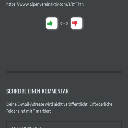
https://www.alpenvereinaktiv.com/s/I7TT7n
0
-
0
SCHREIBE EINEN KOMMENTAR
Deine E-Mail-Adresse wird nicht veröffentlicht.
Erforderliche
Felder sind mit
*
markiert