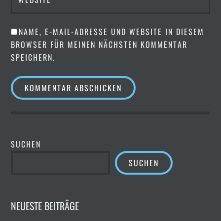
NAME, E-MAIL-ADRESSE UND WEBSITE IN DIESEM
BROWSER FÜR MEINEN NÄCHSTEN KOMMENTAR
SPEICHERN.
SUCHEN
SUCHEN
NEUESTE BEITRÄGE