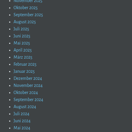
November 2025
Oktober 2025
September 2025
August 2025
Juli 2025
Juni 2025
Mai 2025
April 2025
März 2025
Februar 2025
Januar 2025
Dezember 2024
November 2024
Oktober 2024
September 2024
August 2024
Juli 2024
Juni 2024
Mai 2024