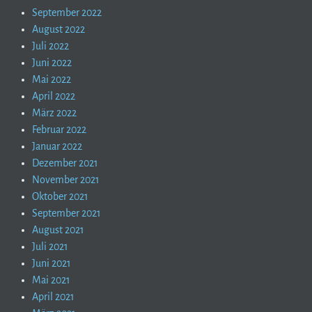
September 2022
August 2022
Juli 2022
Juni 2022
Mai 2022
April 2022
März 2022
Februar 2022
Januar 2022
Dezember 2021
November 2021
Oktober 2021
September 2021
August 2021
Juli 2021
Juni 2021
Mai 2021
April 2021