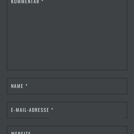
KOMMENTAR
*
NAME
*
E-MAIL-ADRESSE
*
WEBSITE