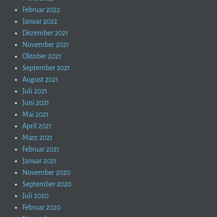
Februar 2022
Januar 2022
Dezember 2021
November 2021
Oktober 2021
September 2021
August 2021
Juli 2021
Juni 2021
Mai 2021
April 2021
März 2021
Februar 2021
Januar 2021
November 2020
September 2020
Juli 2020
Februar 2020