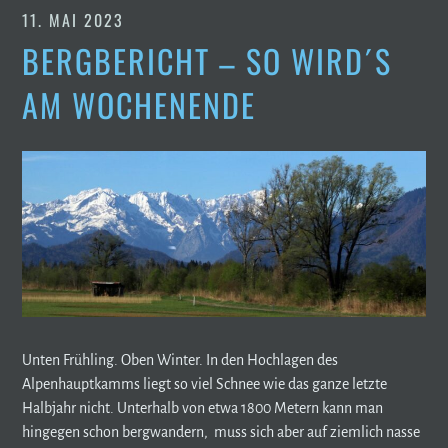
11. MAI 2023
BERGBERICHT – SO WIRD´S
AM WOCHENENDE
Unten Frühling. Oben Winter. In den Hochlagen des
Alpenhauptkamms liegt so viel Schnee wie das ganze letzte
Halbjahr nicht. Unterhalb von etwa 1800 Metern kann man
hingegen schon bergwandern, muss sich aber auf ziemlich nasse