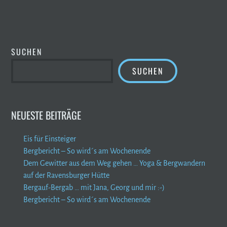
SUCHEN
SUCHEN
NEUESTE BEITRÄGE
Eis für Einsteiger
Bergbericht – So wird´s am Wochenende
Dem Gewitter aus dem Weg gehen … Yoga & Bergwandern
auf der Ravensburger Hütte
Bergauf-Bergab … mit Jana, Georg und mir :-)
Bergbericht – So wird´s am Wochenende