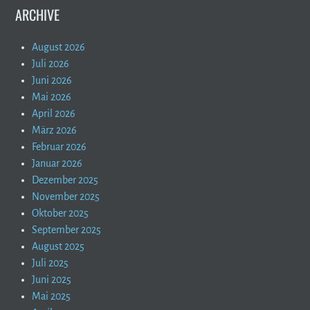
ARCHIVE
August 2026
Juli 2026
Juni 2026
Mai 2026
April 2026
März 2026
Februar 2026
Januar 2026
Dezember 2025
November 2025
Oktober 2025
September 2025
August 2025
Juli 2025
Juni 2025
Mai 2025