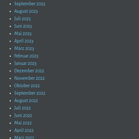
September 2023
August 2023
Juli 2023
Juni 2023
Mai 2023
April 2023
März 2023
Februar 2023
Januar 2023
Dezember 2022
November 2022
Oktober 2022
September 2022
August 2022
Juli 2022
Juni 2022
Mai 2022
April 2022
März 2022