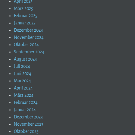
April 2025
März 2025
Februar 2025
Januar 2025
Dezember 2024
November 2024
Oktober 2024
September 2024
August 2024
Juli 2024
Juni 2024
Mai 2024
April 2024
März 2024
Februar 2024
Januar 2024
Dezember 2023
November 2023
Oktober 2023