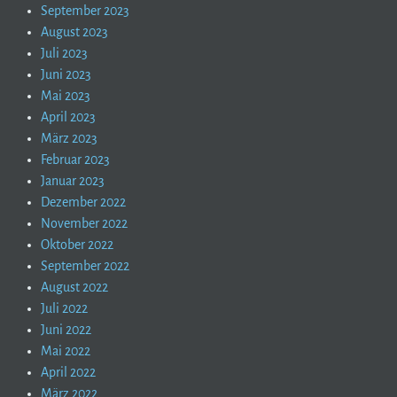
September 2023
August 2023
Juli 2023
Juni 2023
Mai 2023
April 2023
März 2023
Februar 2023
Januar 2023
Dezember 2022
November 2022
Oktober 2022
September 2022
August 2022
Juli 2022
Juni 2022
Mai 2022
April 2022
März 2022