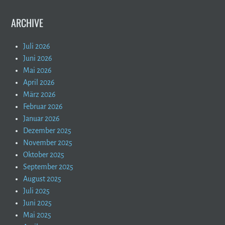
ARCHIVE
Juli 2026
Juni 2026
Mai 2026
April 2026
März 2026
Februar 2026
Januar 2026
Dezember 2025
November 2025
Oktober 2025
September 2025
August 2025
Juli 2025
Juni 2025
Mai 2025