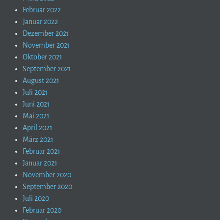
Februar 2022
Januar 2022
Dezember 2021
November 2021
Oktober 2021
September 2021
August 2021
Juli 2021
Juni 2021
Mai 2021
April 2021
März 2021
Februar 2021
Januar 2021
November 2020
September 2020
Juli 2020
Februar 2020