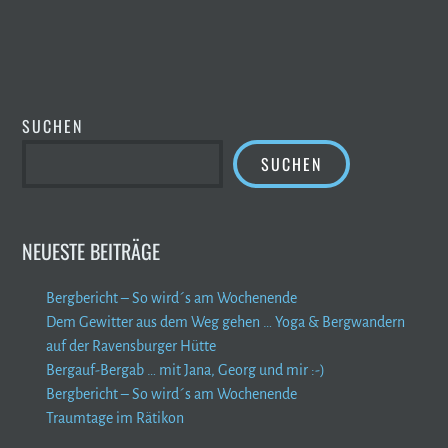
SUCHEN
SUCHEN
NEUESTE BEITRÄGE
Bergbericht – So wird´s am Wochenende
Dem Gewitter aus dem Weg gehen … Yoga & Bergwandern
auf der Ravensburger Hütte
Bergauf-Bergab … mit Jana, Georg und mir :-)
Bergbericht – So wird´s am Wochenende
Traumtage im Rätikon