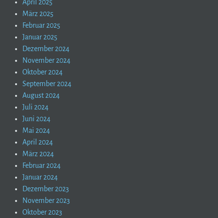
April 2025
März 2025
Februar 2025
Januar 2025
Dezember 2024
November 2024
Oktober 2024
September 2024
August 2024
Juli 2024
Juni 2024
Mai 2024
April 2024
März 2024
Februar 2024
Januar 2024
Dezember 2023
November 2023
Oktober 2023