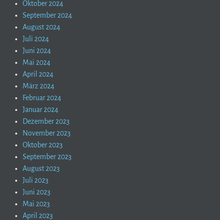
Oktober 2024
September 2024
August 2024
Juli 2024
Juni 2024
Mai 2024
April 2024
März 2024
Februar 2024
Januar 2024
Dezember 2023
November 2023
Oktober 2023
September 2023
August 2023
Juli 2023
Juni 2023
Mai 2023
April 2023