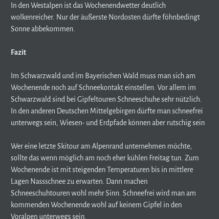
In den Westalpen ist das Wochenendwetter deutlich
wolkenreicher. Nur der äußerste Nordosten dürfte föhnbedingt
Sonne abbekommen.
Fazit
Im Schwarzwald und im Bayerischen Wald muss man sich am
Wochenende noch auf Schneekontakt einstellen. Vor allem im
Schwarzwald sind bei Gipfeltouren Schneeschuhe sehr nützlich.
In den anderen Deutschen Mittelgebirgen dürfte man schneefrei
unterwegs sein, Wiesen- und Erdpfade können aber rutschig sein
Wer eine letzte Skitour am Alpenrand unternehmen möchte,
sollte das wenn möglich am noch eher kühlen Freitag tun. Zum
Wochenende ist mit steigenden Temperaturen bis in mittlere
Lagen Nassschnee zu erwarten. Dann machen
Schneeschuhtouren wohl mehr Sinn. Schneefrei wird man am
kommenden Wochenende wohl auf keinem Gipfel in den
Voralpen unterwegs sein.