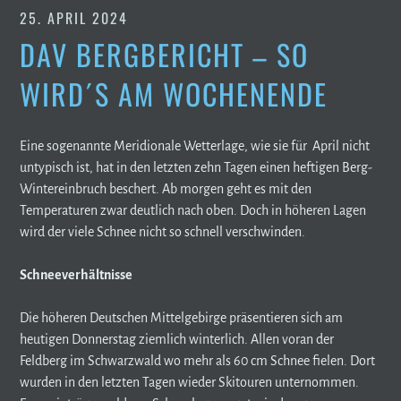
25. APRIL 2024
DAV BERGBERICHT – SO
WIRD´S AM WOCHENENDE
Eine sogenannte Meridionale Wetterlage, wie sie für April nicht
untypisch ist, hat in den letzten zehn Tagen einen heftigen Berg-
Wintereinbruch beschert. Ab morgen geht es mit den
Temperaturen zwar deutlich nach oben. Doch in höheren Lagen
wird der viele Schnee nicht so schnell verschwinden.
Schneeverhältnisse
Die höheren Deutschen Mittelgebirge präsentieren sich am
heutigen Donnerstag ziemlich winterlich. Allen voran der
Feldberg im Schwarzwald wo mehr als 60 cm Schnee fielen. Dort
wurden in den letzten Tagen wieder Skitouren unternommen.