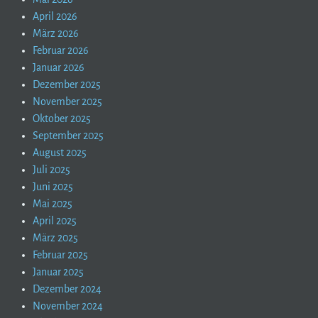
April 2026
März 2026
Februar 2026
Januar 2026
Dezember 2025
November 2025
Oktober 2025
September 2025
August 2025
Juli 2025
Juni 2025
Mai 2025
April 2025
März 2025
Februar 2025
Januar 2025
Dezember 2024
November 2024