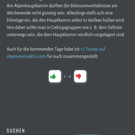
Am Alpenhauptkamm dürften die Skitourenverhältnisse am
Wochenende recht günstig sein. Allerdings stellt sich eine
Föhnlage ein, die den Hauptkamm selbst in Wolken hüllen wird.
Von daher sollte man in Gebirgsgruppen wie z. B. dem Sellrain
unterwegs sein, die dem Hauptkamm nördlich vorgelagert sind.
Auch für die kommenden Tage habe ich
15 Touren auf
alpenvereinaktiv.com
für euch zusammengestellt.
1
-
0
SUCHEN