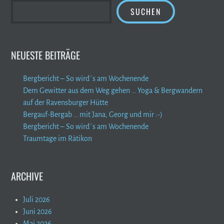
SUCHEN
NEUESTE BEITRÄGE
Bergbericht – So wird´s am Wochenende
Dem Gewitter aus dem Weg gehen … Yoga & Bergwandern
auf der Ravensburger Hütte
Bergauf-Bergab … mit Jana, Georg und mir :-)
Bergbericht – So wird´s am Wochenende
Traumtage im Rätikon
ARCHIVE
Juli 2026
Juni 2026
Mai 2026