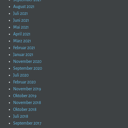
August 2021
Juli 2021
Juni 2021
Mai 2021
April 2021
März 2021
Februar 2021
Januar 2021
November 2020
September 2020
Juli 2020
Februar 2020
November 2019
Oktober 2019
November 2018
Oktober 2018
Juli 2018
September 2017