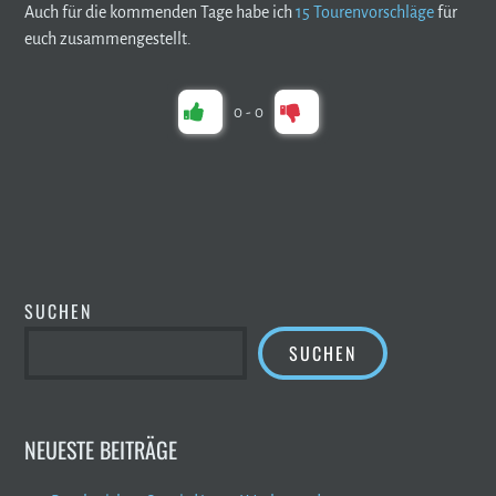
Auch für die kommenden Tage habe ich
15 Tourenvorschläge
für
euch zusammengestellt.
0
-
0
SUCHEN
SUCHEN
NEUESTE BEITRÄGE