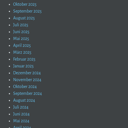
Oktober 2025
September 2025
August 2025
Juli 2025
Juni 2025
Mai 2025
April 2025
März 2025
Februar 2025
Januar 2025
Dezember 2024
November 2024
Oktober 2024
September 2024
August 2024
Juli 2024
Juni 2024
Mai 2024
April 2024