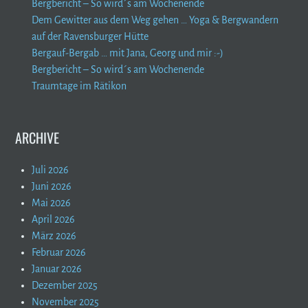
Bergbericht – So wird´s am Wochenende
Dem Gewitter aus dem Weg gehen … Yoga & Bergwandern
auf der Ravensburger Hütte
Bergauf-Bergab … mit Jana, Georg und mir :-)
Bergbericht – So wird´s am Wochenende
Traumtage im Rätikon
ARCHIVE
Juli 2026
Juni 2026
Mai 2026
April 2026
März 2026
Februar 2026
Januar 2026
Dezember 2025
November 2025