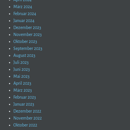
März 2024
Februar 2024
Januar 2024
Dezember 2023
November 2023
Oktober 2023
September 2023
August 2023
Juli 2023
Juni 2023
Mai 2023
April 2023
März 2023
Februar 2023
Januar 2023
Dezember 2022
November 2022
Oktober 2022