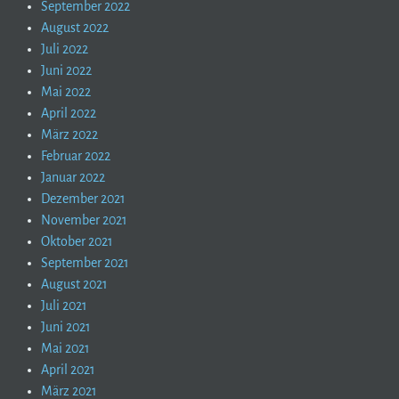
September 2022
August 2022
Juli 2022
Juni 2022
Mai 2022
April 2022
März 2022
Februar 2022
Januar 2022
Dezember 2021
November 2021
Oktober 2021
September 2021
August 2021
Juli 2021
Juni 2021
Mai 2021
April 2021
März 2021