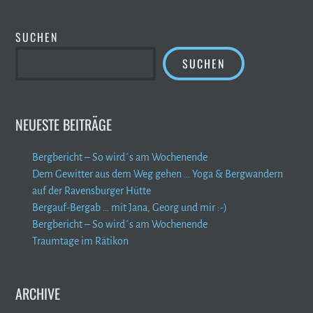
SUCHEN
SUCHEN
NEUESTE BEITRÄGE
Bergbericht – So wird´s am Wochenende
Dem Gewitter aus dem Weg gehen … Yoga & Bergwandern
auf der Ravensburger Hütte
Bergauf-Bergab … mit Jana, Georg und mir :-)
Bergbericht – So wird´s am Wochenende
Traumtage im Rätikon
ARCHIVE