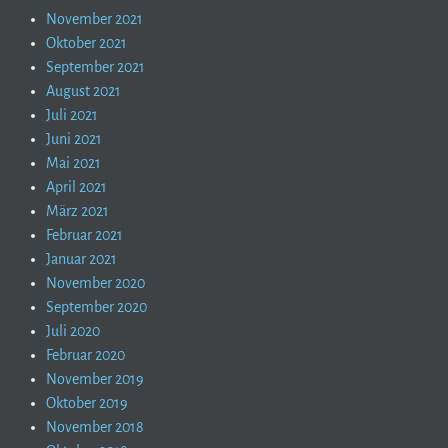
November 2021
Oktober 2021
September 2021
August 2021
Juli 2021
Juni 2021
Mai 2021
April 2021
März 2021
Februar 2021
Januar 2021
November 2020
September 2020
Juli 2020
Februar 2020
November 2019
Oktober 2019
November 2018