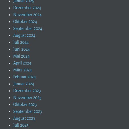
Januar 2025
Dezember 2024
November 2024
Oktober 2024
September 2024
August 2024
Juli 2024
Juni 2024
Mai 2024
April 2024
März 2024
Februar 2024
Januar 2024
Dezember 2023
November 2023
Oktober 2023
September 2023
August 2023
Juli 2023