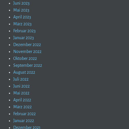
Juni 2023
Mai 2023
April 2023
März 2023
Februar 2023
Januar 2023
Dezember 2022
November 2022
Oktober 2022
September 2022
August 2022
Juli 2022
Juni 2022
Mai 2022
April 2022
März 2022
Februar 2022
Januar 2022
Dezember 2021