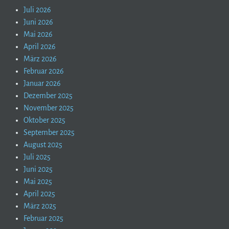
Juli 2026
Juni 2026
Mai 2026
April 2026
März 2026
Februar 2026
Januar 2026
Dezember 2025
November 2025
Oktober 2025
September 2025
August 2025
Juli 2025
Juni 2025
Mai 2025
April 2025
März 2025
Februar 2025