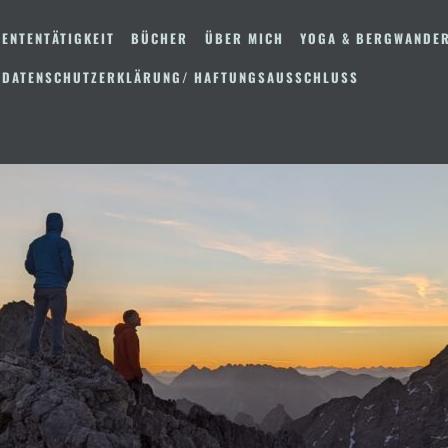
ENTENTÄTIGKEIT
BÜCHER
ÜBER MICH
YOGA & BERGWANDE
 DATENSCHUTZERKLÄRUNG/ HAFTUNGSAUSSCHLUSS