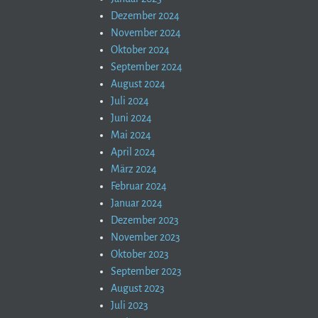
Dezember 2024
November 2024
Oktober 2024
September 2024
August 2024
Juli 2024
Juni 2024
Mai 2024
April 2024
März 2024
Februar 2024
Januar 2024
Dezember 2023
November 2023
Oktober 2023
September 2023
August 2023
Juli 2023