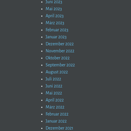
Juni 2023
Mai 2023
April 2023
März 2023
Februar 2023
Januar 2023
Dezember 2022
November 2022
Oktober 2022
September 2022
August 2022
Juli 2022
Juni 2022
Mai 2022
April 2022
März 2022
Februar 2022
Januar 2022
Dezember 2021