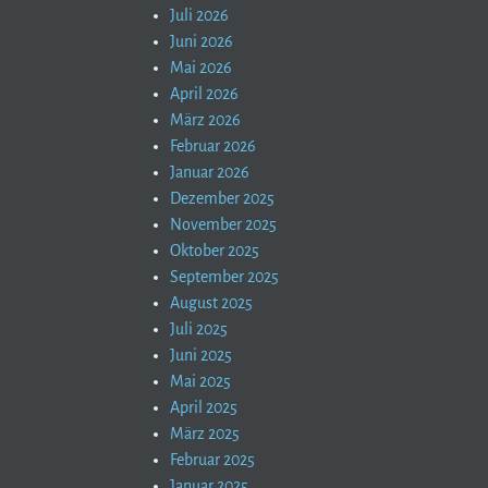
Juli 2026
Juni 2026
Mai 2026
April 2026
März 2026
Februar 2026
Januar 2026
Dezember 2025
November 2025
Oktober 2025
September 2025
August 2025
Juli 2025
Juni 2025
Mai 2025
April 2025
März 2025
Februar 2025
Januar 2025