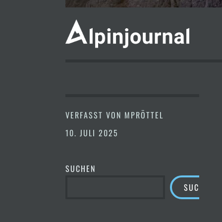
VERFASST VON
MPRÖTTEL
10. JULI 2025
SUCHEN
SUCHEN