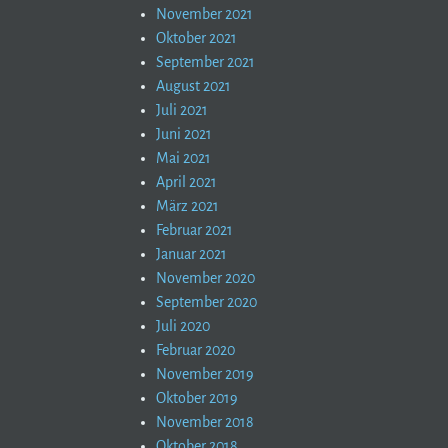
November 2021
Oktober 2021
September 2021
August 2021
Juli 2021
Juni 2021
Mai 2021
April 2021
März 2021
Februar 2021
Januar 2021
November 2020
September 2020
Juli 2020
Februar 2020
November 2019
Oktober 2019
November 2018
Oktober 2018