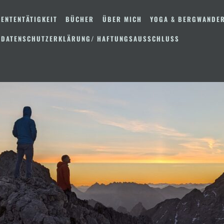
ENTENTÄTIGKEIT
BÜCHER
ÜBER MICH
YOGA & BERGWANDE
 DATENSCHUTZERKLÄRUNG/ HAFTUNGSAUSSCHLUSS