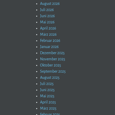
August 2026
Juli 2026
Juni 2026
Mai 2026
April 2026
März 2026
Februar 2026
Januar 2026
Dezember 2025
November 2025
Oktober 2025
September 2025
August 2025
Juli 2025
Juni 2025
Mai 2025
April 2025
März 2025
Februar 2025