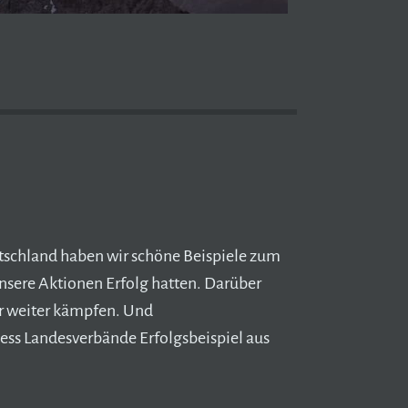
schland haben wir schöne Beispiele zum
nsere Aktionen Erfolg hatten. Darüber
ir weiter kämpfen. Und
ss Landesverbände Erfolgsbeispiel aus