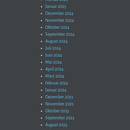
Januar 2025
Dezember 2024
November 2024
Oktober 2024
September 2024
August 2024
Juli 2024
Juni 2024
Mai 2024
April 2024
März 2024
Februar 2024
Januar 2024
Dezember 2023
November 2023
Oktober 2023
September 2023
August 2023