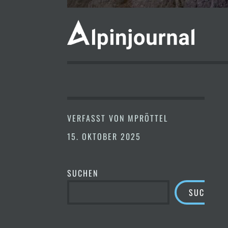
VERFASST VON
MPRÖTTEL
15. OKTOBER 2025
SUCHEN
SUCHEN