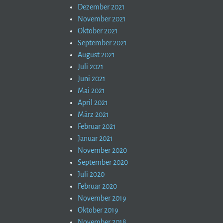
Dezember 2021
November 2021
Oktober 2021
September 2021
August 2021
Juli 2021
Juni 2021
Mai 2021
April 2021
März 2021
Februar 2021
Januar 2021
November 2020
September 2020
Juli 2020
Februar 2020
November 2019
Oktober 2019
November 2018