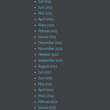
Juli 2023
Juni 2023
Mai 2023
April 2023
März 2023
Februar 2023
Januar 2023
Dezember 2022
November 2022
Oktober 2022
September 2022
August 2022
Juli 2022
Juni 2022
Mai 2022
April 2022
März 2022
Februar 2022
Januar 2022