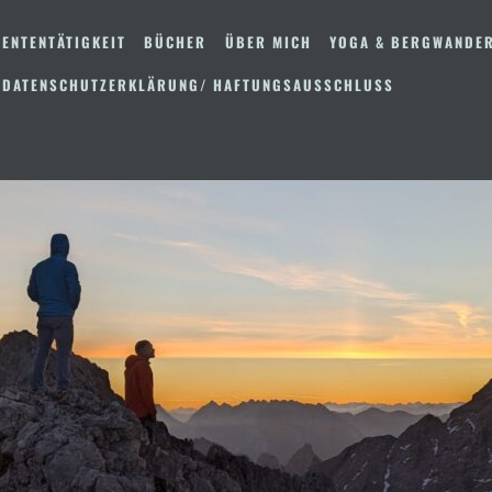
ENTENTÄTIGKEIT
BÜCHER
ÜBER MICH
YOGA & BERGWANDE
 DATENSCHUTZERKLÄRUNG/ HAFTUNGSAUSSCHLUSS