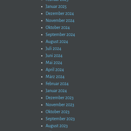
Januar 2025
Dezember 2024
November 2024
Oktober 2024
September 2024
August 2024
Juli 2024
Juni 2024
Mai 2024
April 2024
März 2024
Februar 2024
Januar 2024
Dezember 2023
November 2023
Oktober 2023
September 2023
August 2023