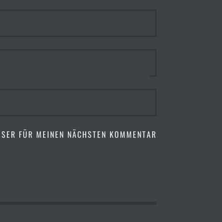
OWSER FÜR MEINEN NÄCHSTEN KOMMENTAR