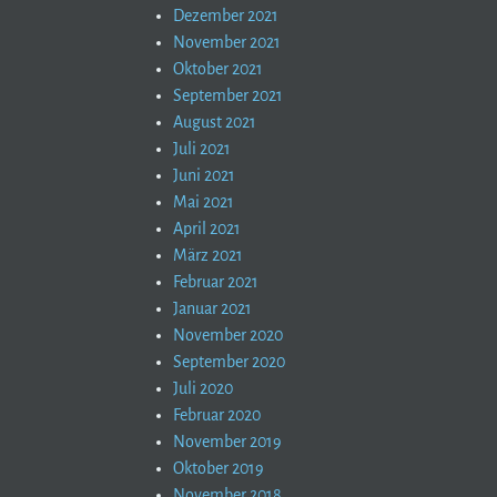
Dezember 2021
November 2021
Oktober 2021
September 2021
August 2021
Juli 2021
Juni 2021
Mai 2021
April 2021
März 2021
Februar 2021
Januar 2021
November 2020
September 2020
Juli 2020
Februar 2020
November 2019
Oktober 2019
November 2018