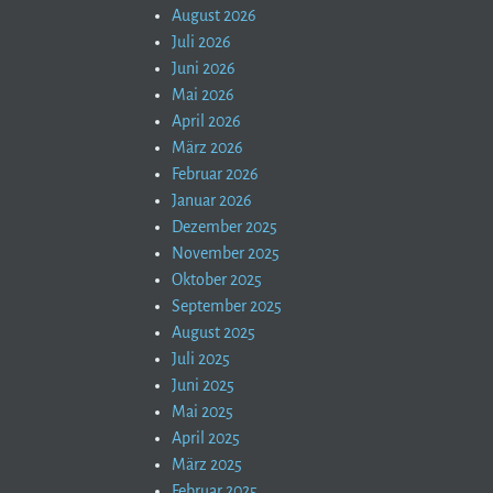
August 2026
Juli 2026
Juni 2026
Mai 2026
April 2026
März 2026
Februar 2026
Januar 2026
Dezember 2025
November 2025
Oktober 2025
September 2025
August 2025
Juli 2025
Juni 2025
Mai 2025
April 2025
März 2025
Februar 2025