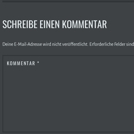
SCHREIBE EINEN KOMMENTAR
Deine E-Mail-Adresse wird nicht veröffentlicht.
Erforderliche Felder sin
KOMMENTAR
*