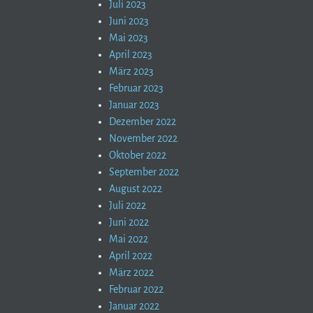
Juli 2023
Juni 2023
Mai 2023
April 2023
März 2023
Februar 2023
Januar 2023
Dezember 2022
November 2022
Oktober 2022
September 2022
August 2022
Juli 2022
Juni 2022
Mai 2022
April 2022
März 2022
Februar 2022
Januar 2022