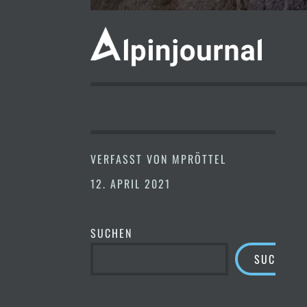
VERFASST VON
MPRÖTTEL
12. APRIL 2021
SUCHEN
SUCHEN