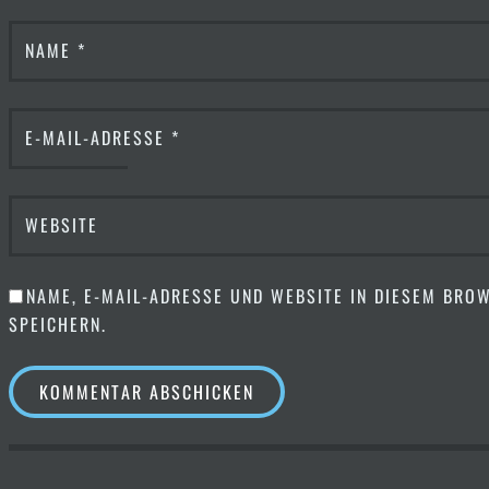
NAME
*
E-MAIL-ADRESSE
*
WEBSITE
NAME, E-MAIL-ADRESSE UND WEBSITE IN DIESEM BR
SPEICHERN.