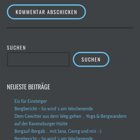
SUCHEN
SUCHEN
NEUESTE BEITRÄGE
Eis für Einsteiger
Bergbericht – So wird´s am Wochenende
Dem Gewitter aus dem Weg gehen … Yoga & Bergwandern
auf der Ravensburger Hütte
Bergauf-Bergab … mit Jana, Georg und mir :-)
Bergbericht – So wird´s am Wochenende