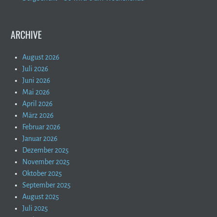
ARCHIVE
August 2026
Juli 2026
Juni 2026
Mai 2026
April 2026
März 2026
Februar 2026
Januar 2026
Dezember 2025
November 2025
Oktober 2025
September 2025
August 2025
Juli 2025