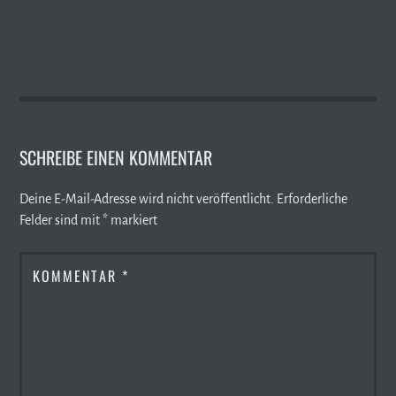
SCHREIBE EINEN KOMMENTAR
Deine E-Mail-Adresse wird nicht veröffentlicht.
Erforderliche
Felder sind mit
*
markiert
KOMMENTAR
*