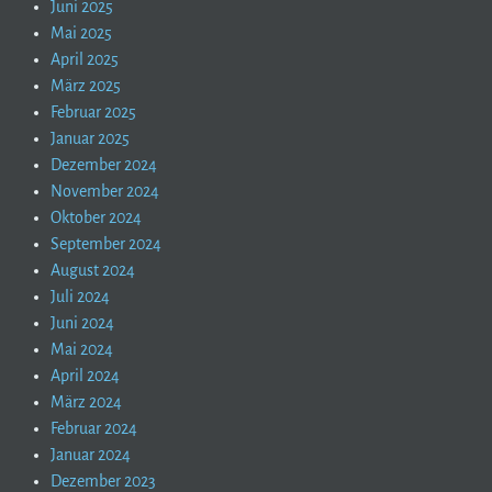
Juni 2025
Mai 2025
April 2025
März 2025
Februar 2025
Januar 2025
Dezember 2024
November 2024
Oktober 2024
September 2024
August 2024
Juli 2024
Juni 2024
Mai 2024
April 2024
März 2024
Februar 2024
Januar 2024
Dezember 2023