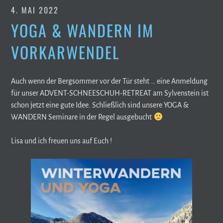
4. MAI 2022
YOGA & WANDERN IM
VORKARWENDEL
Auch wenn der Bergsommer vor der Tür steht … eine Anmeldung
für unser ADVENT-SCHNEESCHUH-RETREAT am Sylvenstein ist
schon jetzt eine gute Idee. Schließlich sind unsere YOGA &
WANDERN Seminare in der Regel ausgebucht
Lisa und ich freuen uns auf Euch !