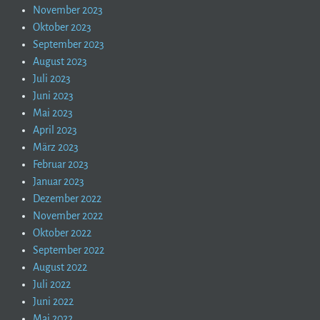
November 2023
Oktober 2023
September 2023
August 2023
Juli 2023
Juni 2023
Mai 2023
April 2023
März 2023
Februar 2023
Januar 2023
Dezember 2022
November 2022
Oktober 2022
September 2022
August 2022
Juli 2022
Juni 2022
Mai 2022