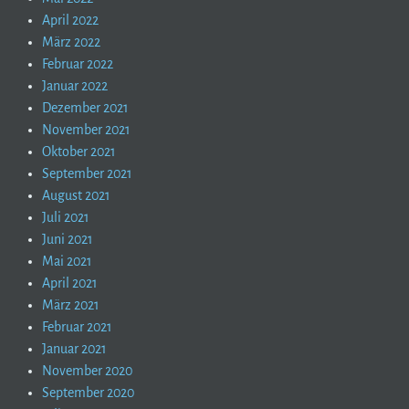
April 2022
März 2022
Februar 2022
Januar 2022
Dezember 2021
November 2021
Oktober 2021
September 2021
August 2021
Juli 2021
Juni 2021
Mai 2021
April 2021
März 2021
Februar 2021
Januar 2021
November 2020
September 2020