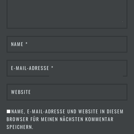
NAME
*
E-MAIL-ADRESSE
*
WEBSITE
NAME, E-MAIL-ADRESSE UND WEBSITE IN DIESEM
BROWSER FÜR MEINEN NÄCHSTEN KOMMENTAR
SPEICHERN.