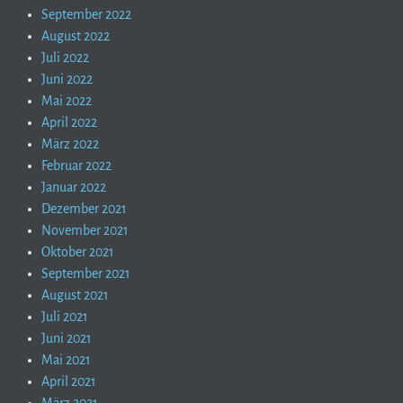
September 2022
August 2022
Juli 2022
Juni 2022
Mai 2022
April 2022
März 2022
Februar 2022
Januar 2022
Dezember 2021
November 2021
Oktober 2021
September 2021
August 2021
Juli 2021
Juni 2021
Mai 2021
April 2021