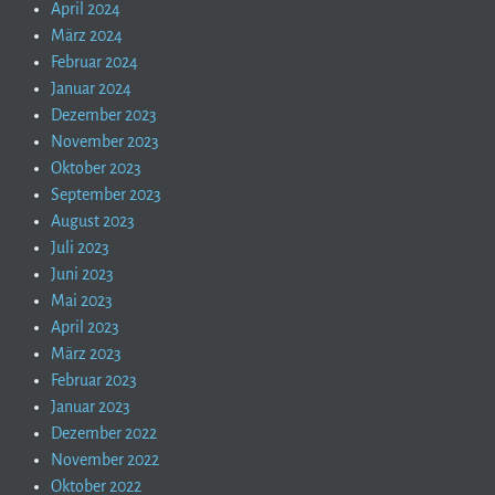
April 2024
März 2024
Februar 2024
Januar 2024
Dezember 2023
November 2023
Oktober 2023
September 2023
August 2023
Juli 2023
Juni 2023
Mai 2023
April 2023
März 2023
Februar 2023
Januar 2023
Dezember 2022
November 2022
Oktober 2022