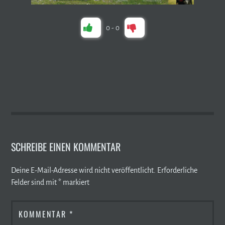
0
-
0
SCHREIBE EINEN KOMMENTAR
Deine E-Mail-Adresse wird nicht veröffentlicht.
Erforderliche
Felder sind mit
*
markiert
KOMMENTAR
*