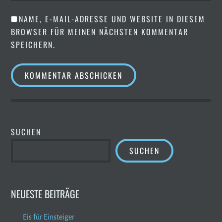
NAME, E-MAIL-ADRESSE UND WEBSITE IN DIESEM
BROWSER FÜR MEINEN NÄCHSTEN KOMMENTAR
SPEICHERN.
SUCHEN
SUCHEN
NEUESTE BEITRÄGE
Eis für Einsteiger