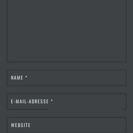
NAME
*
E-MAIL-ADRESSE
*
WEBSITE