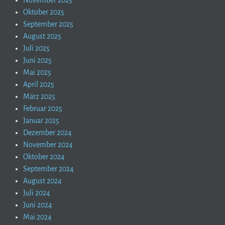
November 2025
Oktober 2025
September 2025
August 2025
Juli 2025
Juni 2025
Mai 2025
April 2025
März 2025
Februar 2025
Januar 2025
Dezember 2024
November 2024
Oktober 2024
September 2024
August 2024
Juli 2024
Juni 2024
Mai 2024