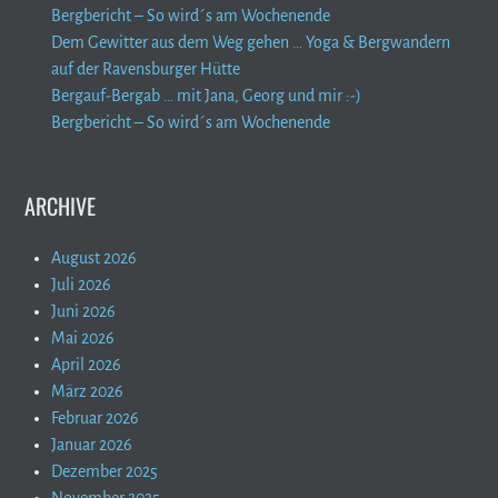
Bergbericht – So wird´s am Wochenende
Dem Gewitter aus dem Weg gehen … Yoga & Bergwandern
auf der Ravensburger Hütte
Bergauf-Bergab … mit Jana, Georg und mir :-)
Bergbericht – So wird´s am Wochenende
ARCHIVE
August 2026
Juli 2026
Juni 2026
Mai 2026
April 2026
März 2026
Februar 2026
Januar 2026
Dezember 2025