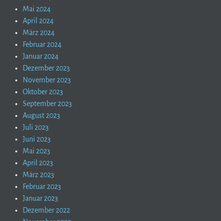
Mai 2024
April 2024
März 2024
Februar 2024
Januar 2024
Dezember 2023
November 2023
Oktober 2023
September 2023
August 2023
Juli 2023
Juni 2023
Mai 2023
April 2023
März 2023
Februar 2023
Januar 2023
Dezember 2022