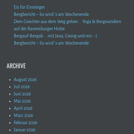
Eis für Einsteiger
Bergbericht – So wird´s am Wochenende
Dem Gewitter aus dem Weg gehen … Yoga & Bergwandern
auf der Ravensburger Hütte
Bergauf-Bergab … mit Jana, Georg und mir :-)
Bergbericht – So wird´s am Wochenende
ARCHIVE
August 2026
Juli 2026
Juni 2026
Mai 2026
April 2026
März 2026
Februar 2026
Januar 2026