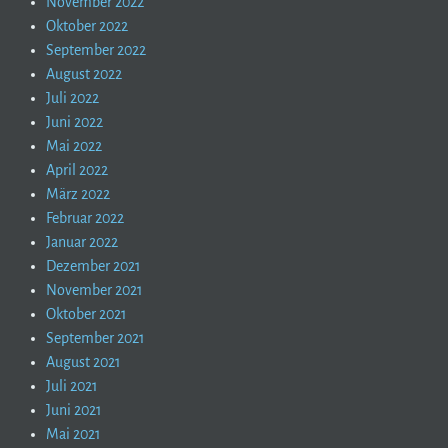
November 2022
Oktober 2022
September 2022
August 2022
Juli 2022
Juni 2022
Mai 2022
April 2022
März 2022
Februar 2022
Januar 2022
Dezember 2021
November 2021
Oktober 2021
September 2021
August 2021
Juli 2021
Juni 2021
Mai 2021