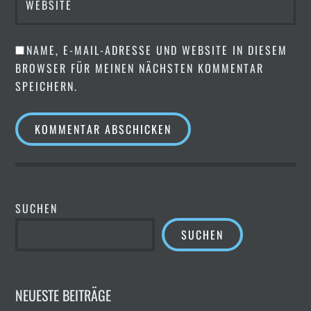
WEBSITE
NAME, E-MAIL-ADRESSE UND WEBSITE IN DIESEM
BROWSER FÜR MEINEN NÄCHSTEN KOMMENTAR
SPEICHERN.
SUCHEN
SUCHEN
NEUESTE BEITRÄGE