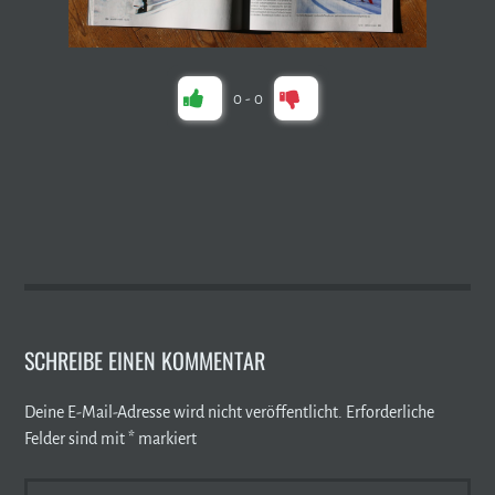
0
-
0
SCHREIBE EINEN KOMMENTAR
Deine E-Mail-Adresse wird nicht veröffentlicht.
Erforderliche
Felder sind mit
*
markiert