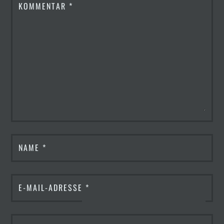
KOMMENTAR
*
NAME
*
E-MAIL-ADRESSE
*