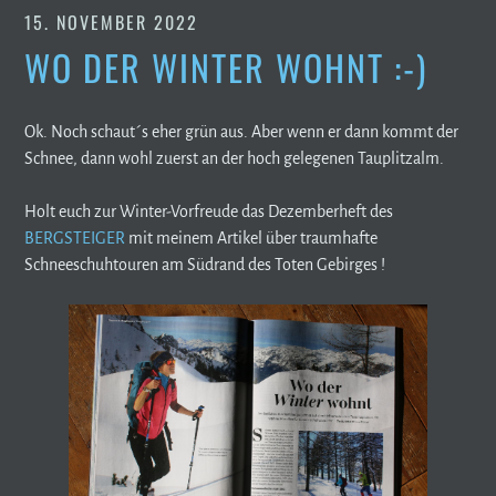
15. NOVEMBER 2022
WO DER WINTER WOHNT :-)
Ok. Noch schaut´s eher grün aus. Aber wenn er dann kommt der
Schnee, dann wohl zuerst an der hoch gelegenen Tauplitzalm.
Holt euch zur Winter-Vorfreude das Dezemberheft des
BERGSTEIGER
mit meinem Artikel über traumhafte
Schneeschuhtouren am Südrand des Toten Gebirges !