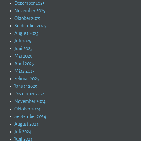
Dezember 2025
November 2025
Oktober 2025
September 2025
August 2025
Juli 2025
Juni 2025
Mai 2025
April 2025
März 2025
Februar 2025
Januar 2025
Dezember 2024
November 2024
Oktober 2024
September 2024
August 2024
Juli 2024
Juni 2024