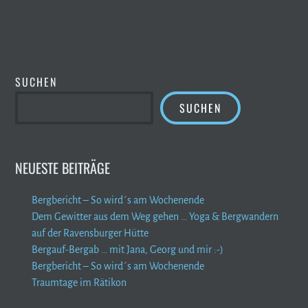
SUCHEN
SUCHEN
NEUESTE BEITRÄGE
Bergbericht – So wird´s am Wochenende
Dem Gewitter aus dem Weg gehen … Yoga & Bergwandern
auf der Ravensburger Hütte
Bergauf-Bergab … mit Jana, Georg und mir :-)
Bergbericht – So wird´s am Wochenende
Traumtage im Rätikon