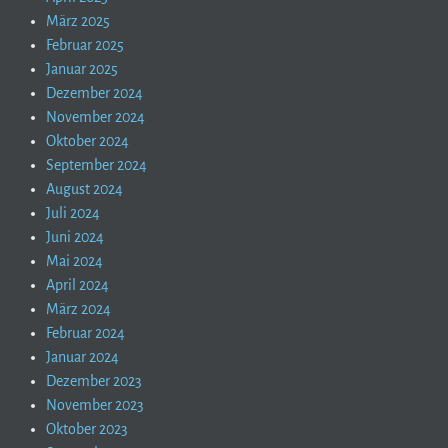
März 2025
Februar 2025
Januar 2025
Dezember 2024
November 2024
Oktober 2024
September 2024
August 2024
Juli 2024
Juni 2024
Mai 2024
April 2024
März 2024
Februar 2024
Januar 2024
Dezember 2023
November 2023
Oktober 2023