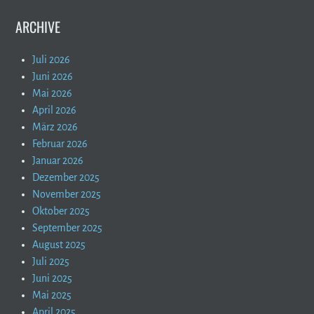
ARCHIVE
Juli 2026
Juni 2026
Mai 2026
April 2026
März 2026
Februar 2026
Januar 2026
Dezember 2025
November 2025
Oktober 2025
September 2025
August 2025
Juli 2025
Juni 2025
Mai 2025
April 2025