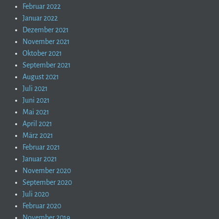
Februar 2022
Januar 2022
Dezember 2021
November 2021
Oktober 2021
September 2021
August 2021
Juli 2021
Juni 2021
Mai 2021
April 2021
März 2021
Februar 2021
Januar 2021
November 2020
September 2020
Juli 2020
Februar 2020
November 2019