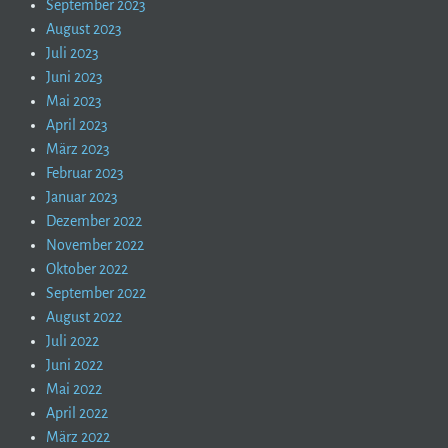
September 2023
August 2023
Juli 2023
Juni 2023
Mai 2023
April 2023
März 2023
Februar 2023
Januar 2023
Dezember 2022
November 2022
Oktober 2022
September 2022
August 2022
Juli 2022
Juni 2022
Mai 2022
April 2022
März 2022