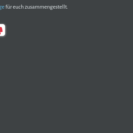
ge
für euch zusammengestellt.