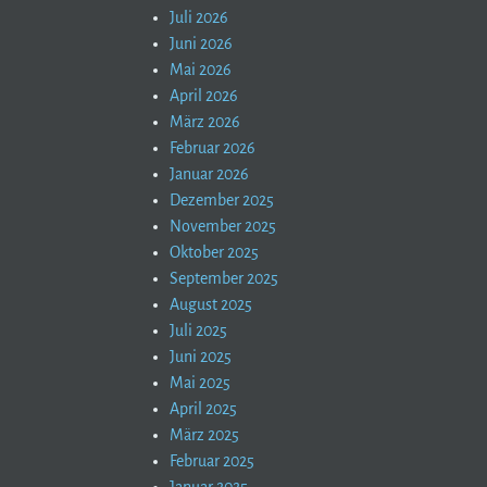
Juli 2026
Juni 2026
Mai 2026
April 2026
März 2026
Februar 2026
Januar 2026
Dezember 2025
November 2025
Oktober 2025
September 2025
August 2025
Juli 2025
Juni 2025
Mai 2025
April 2025
März 2025
Februar 2025