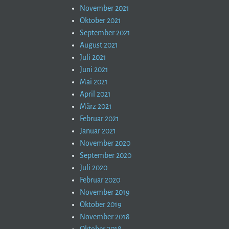
November 2021
Oktober 2021
September 2021
August 2021
Juli 2021
Juni 2021
Mai 2021
April 2021
März 2021
Februar 2021
Januar 2021
November 2020
September 2020
Juli 2020
Februar 2020
November 2019
Oktober 2019
November 2018