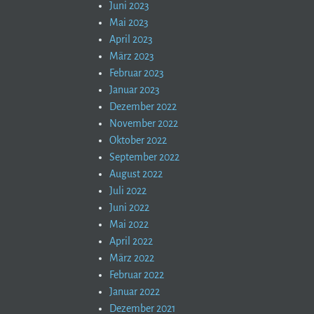
Juni 2023
Mai 2023
April 2023
März 2023
Februar 2023
Januar 2023
Dezember 2022
November 2022
Oktober 2022
September 2022
August 2022
Juli 2022
Juni 2022
Mai 2022
April 2022
März 2022
Februar 2022
Januar 2022
Dezember 2021