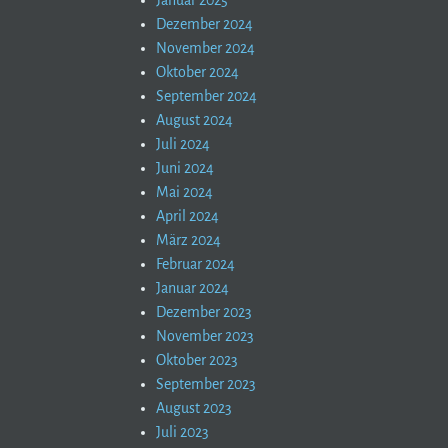
Januar 2025
Dezember 2024
November 2024
Oktober 2024
September 2024
August 2024
Juli 2024
Juni 2024
Mai 2024
April 2024
März 2024
Februar 2024
Januar 2024
Dezember 2023
November 2023
Oktober 2023
September 2023
August 2023
Juli 2023