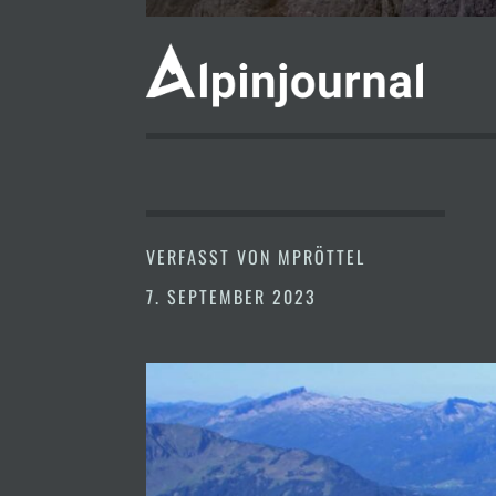
VERFASST VON
MPRÖTTEL
7. SEPTEMBER 2023