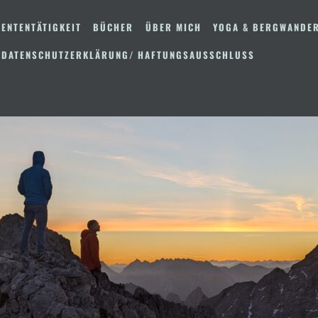
ENTENTÄTIGKEIT
BÜCHER
ÜBER MICH
YOGA & BERGWANDE
 DATENSCHUTZERKLÄRUNG/ HAFTUNGSAUSSCHLUSS