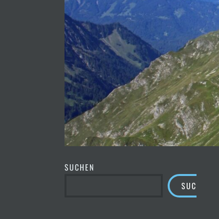
SUCHEN
SUCHEN