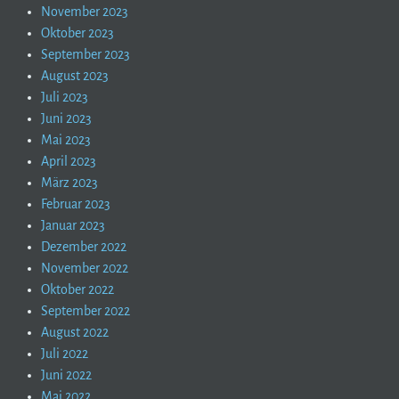
November 2023
Oktober 2023
September 2023
August 2023
Juli 2023
Juni 2023
Mai 2023
April 2023
März 2023
Februar 2023
Januar 2023
Dezember 2022
November 2022
Oktober 2022
September 2022
August 2022
Juli 2022
Juni 2022
Mai 2022