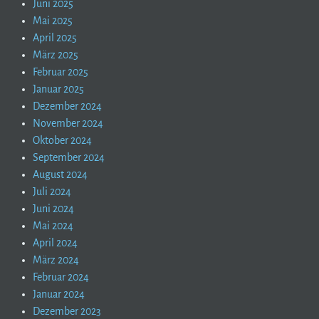
Juni 2025
Mai 2025
April 2025
März 2025
Februar 2025
Januar 2025
Dezember 2024
November 2024
Oktober 2024
September 2024
August 2024
Juli 2024
Juni 2024
Mai 2024
April 2024
März 2024
Februar 2024
Januar 2024
Dezember 2023