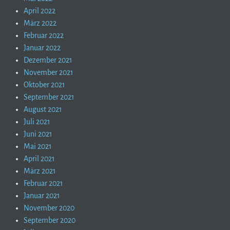
April 2022
März 2022
Februar 2022
Januar 2022
Dezember 2021
November 2021
Oktober 2021
September 2021
August 2021
Juli 2021
Juni 2021
Mai 2021
April 2021
März 2021
Februar 2021
Januar 2021
November 2020
September 2020