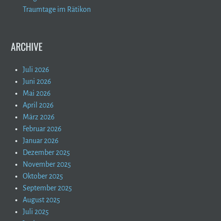
Traumtage im Rätikon
ARCHIVE
Juli 2026
Juni 2026
Mai 2026
April 2026
März 2026
Februar 2026
Januar 2026
Dezember 2025
November 2025
Oktober 2025
September 2025
August 2025
Juli 2025