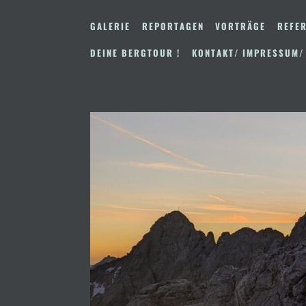
Zum
Inhalt
GALERIE
REPORTAGEN
VORTRÄGE
REFER
springen
DEINE BERGTOUR !
KONTAKT/ IMPRESSUM/