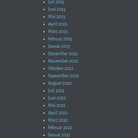
Juli 2023
Juni 2023
Mai 2023
April 2023
März 2023
Februar 2023
Januar 2023
Dezember 2022
November 2022
Oktober 2022
September 2022
August 2022
Juli 2022
Juni 2022
Mai 2022
April 2022
März 2022
Februar 2022
Januar 2022