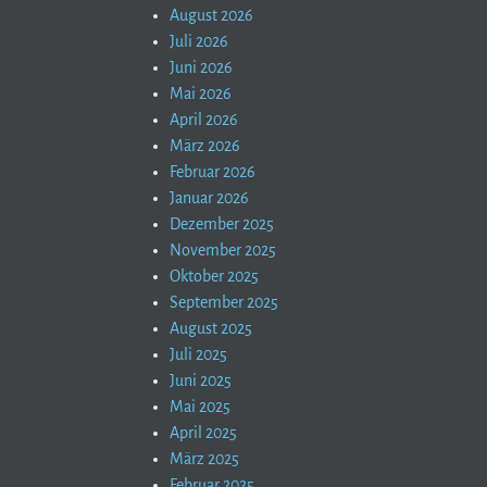
August 2026
Juli 2026
Juni 2026
Mai 2026
April 2026
März 2026
Februar 2026
Januar 2026
Dezember 2025
November 2025
Oktober 2025
September 2025
August 2025
Juli 2025
Juni 2025
Mai 2025
April 2025
März 2025
Februar 2025