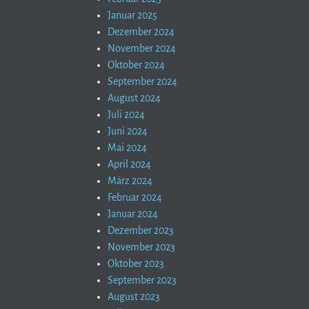
Januar 2025
Dezember 2024
November 2024
Oktober 2024
September 2024
August 2024
Juli 2024
Juni 2024
Mai 2024
April 2024
März 2024
Februar 2024
Januar 2024
Dezember 2023
November 2023
Oktober 2023
September 2023
August 2023