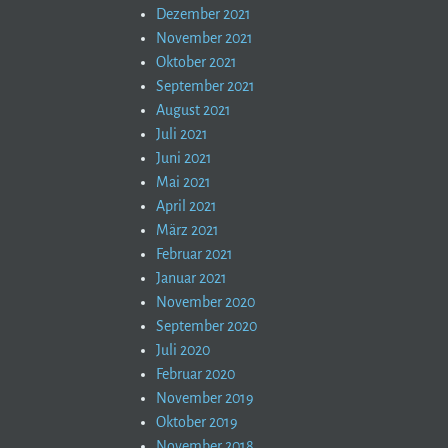
Dezember 2021
November 2021
Oktober 2021
September 2021
August 2021
Juli 2021
Juni 2021
Mai 2021
April 2021
März 2021
Februar 2021
Januar 2021
November 2020
September 2020
Juli 2020
Februar 2020
November 2019
Oktober 2019
November 2018