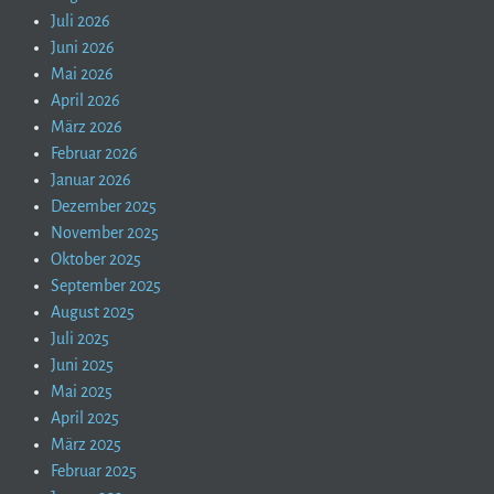
Juli 2026
Juni 2026
Mai 2026
April 2026
März 2026
Februar 2026
Januar 2026
Dezember 2025
November 2025
Oktober 2025
September 2025
August 2025
Juli 2025
Juni 2025
Mai 2025
April 2025
März 2025
Februar 2025