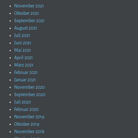
November 2021
Oktober 2021
September 2021
August 2021
Juli 2021
Juni 2021
Mai 2021
April 2021
März 2021
Februar 2021
Januar 2021
November 2020
September 2020
Juli 2020
Februar 2020
November 2019
Oktober 2019
November 2018