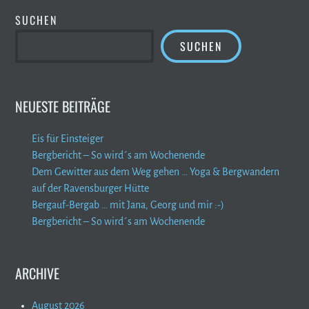
SUCHEN
SUCHEN
NEUESTE BEITRÄGE
Eis für Einsteiger
Bergbericht – So wird´s am Wochenende
Dem Gewitter aus dem Weg gehen … Yoga & Bergwandern
auf der Ravensburger Hütte
Bergauf-Bergab … mit Jana, Georg und mir :-)
Bergbericht – So wird´s am Wochenende
ARCHIVE
August 2026