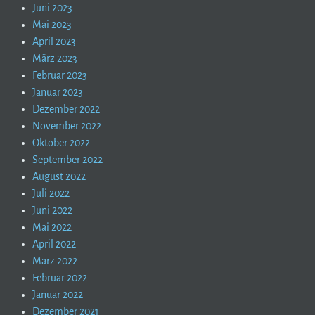
Juni 2023
Mai 2023
April 2023
März 2023
Februar 2023
Januar 2023
Dezember 2022
November 2022
Oktober 2022
September 2022
August 2022
Juli 2022
Juni 2022
Mai 2022
April 2022
März 2022
Februar 2022
Januar 2022
Dezember 2021