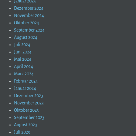
Januar 2025
Dezember 2024
November 2024
Oktober 2024
September 2024
August 2024
Juli 2024
Juni 2024
Mai 2024
April 2024
März 2024
Februar 2024
Januar 2024
Dezember 2023
November 2023
Oktober 2023
September 2023
August 2023
Juli 2023