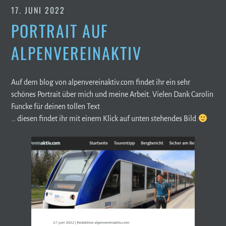
17. JUNI 2022
PORTRAIT AUF
ALPENVEREINAKTIV
Auf dem blog von alpenvereinaktiv.com findet ihr ein sehr
schönes Portrait über mich und meine Arbeit. Vielen Dank Carolin
Funcke für deinen tollen Text
… diesen findet ihr mit einem Klick auf unten stehendes Bild