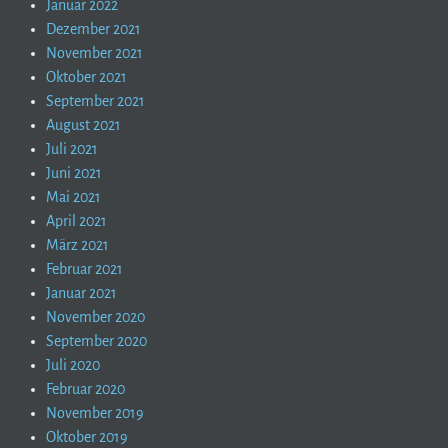
Januar 2022
Dezember 2021
November 2021
Oktober 2021
September 2021
August 2021
Juli 2021
Juni 2021
Mai 2021
April 2021
März 2021
Februar 2021
Januar 2021
November 2020
September 2020
Juli 2020
Februar 2020
November 2019
Oktober 2019