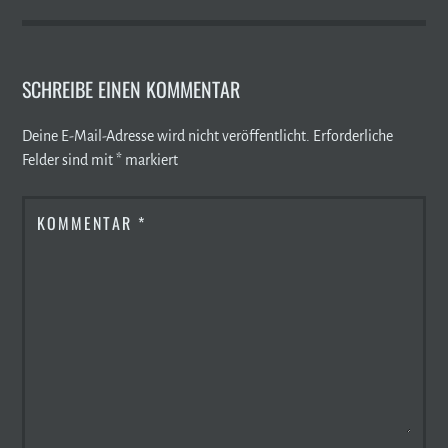
SCHREIBE EINEN KOMMENTAR
Deine E-Mail-Adresse wird nicht veröffentlicht.
Erforderliche
Felder sind mit
*
markiert
KOMMENTAR
*