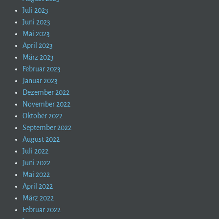
Juli 2023
Juni 2023
Mai 2023
April 2023
März 2023
Februar 2023
Januar 2023
Dezember 2022
November 2022
Oktober 2022
September 2022
August 2022
Juli 2022
Juni 2022
Mai 2022
April 2022
März 2022
Februar 2022