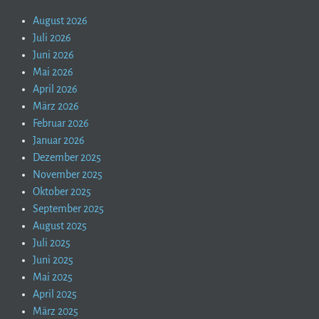
August 2026
Juli 2026
Juni 2026
Mai 2026
April 2026
März 2026
Februar 2026
Januar 2026
Dezember 2025
November 2025
Oktober 2025
September 2025
August 2025
Juli 2025
Juni 2025
Mai 2025
April 2025
März 2025