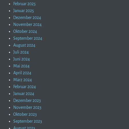
Februar 2025
Januar 2025
Dezember 2024
November 2024
Oktober 2024
September 2024
August 2024
Juli 2024
Juni 2024
Mai 2024
April 2024
März 2024
Februar 2024
Januar 2024
Dezember 2023
November 2023
Oktober 2023
September 2023
August 2023