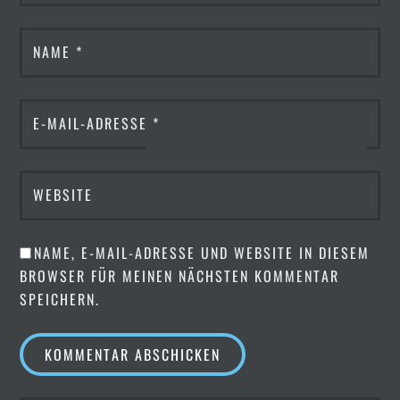
NAME
*
E-MAIL-ADRESSE
*
WEBSITE
NAME, E-MAIL-ADRESSE UND WEBSITE IN DIESEM
BROWSER FÜR MEINEN NÄCHSTEN KOMMENTAR
SPEICHERN.