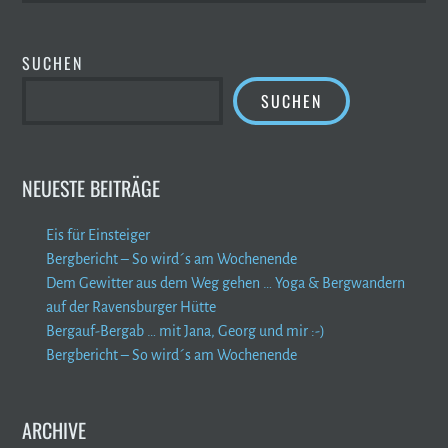
SUCHEN
SUCHEN
NEUESTE BEITRÄGE
Eis für Einsteiger
Bergbericht – So wird´s am Wochenende
Dem Gewitter aus dem Weg gehen … Yoga & Bergwandern
auf der Ravensburger Hütte
Bergauf-Bergab … mit Jana, Georg und mir :-)
Bergbericht – So wird´s am Wochenende
ARCHIVE