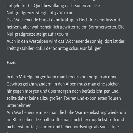
aufgelockerter Quellbewölkung nach Süden zu. Die
Nullgradgrenze steigt auf 3700 m an.
Das Wochenende bringt dann kräftigen Hochdruckeinfluss mit
heißem, aber wahrscheinlich gewitterfreiem Sommerwetter. Die
Nullgradgrenze steigt auf 4500 m
Auch in den Westalpen wird das Wochenende sonnig, dort ist der
Freitag stabiler, dafür der Sonntag schaueranfälliger.
Fazit
In den Mittelgebirgen kann man bereits von morgen an ohne
Gewittergefahr wandern. In den Alpen muss man eine solchen
hingegen morgen und übermorgen noch berücksichtigen und
sollte daher keine allzu großen Touren und exponierten Touren
unternehmen.
Am Wochenende muss man die hohe Wärmebelastung wiederum
im Blick haben. Deshalb sollte man auch hier möglichst früh und
nicht erst mittags starten und lieber nordseitige als südseitige