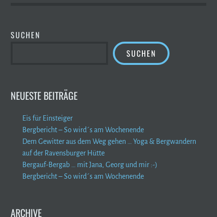
SUCHEN
SUCHEN
NEUESTE BEITRÄGE
Eis für Einsteiger
Bergbericht – So wird´s am Wochenende
Dem Gewitter aus dem Weg gehen … Yoga & Bergwandern
auf der Ravensburger Hütte
Bergauf-Bergab … mit Jana, Georg und mir :-)
Bergbericht – So wird´s am Wochenende
ARCHIVE