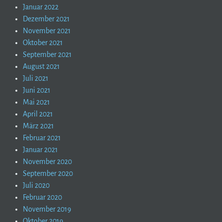
Januar 2022
Dezember 2021
November 2021
Oktober 2021
September 2021
August 2021
Juli 2021
Juni 2021
Mai 2021
April 2021
März 2021
Februar 2021
Januar 2021
November 2020
September 2020
Juli 2020
Februar 2020
November 2019
Oktober 2019