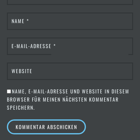
NAME
*
E-MAIL-ADRESSE
*
WEBSITE
NAME, E-MAIL-ADRESSE UND WEBSITE IN DIESEM
BROWSER FÜR MEINEN NÄCHSTEN KOMMENTAR
SPEICHERN.