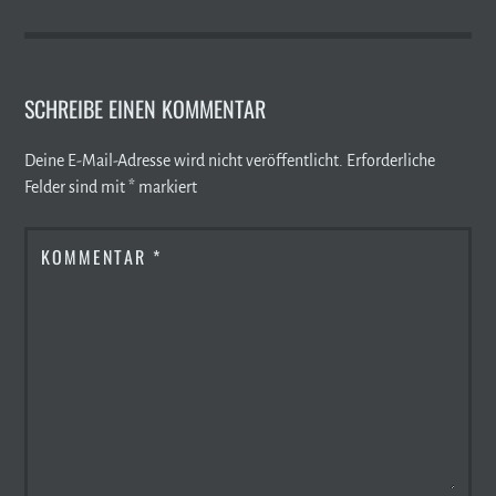
SCHREIBE EINEN KOMMENTAR
Deine E-Mail-Adresse wird nicht veröffentlicht.
Erforderliche
Felder sind mit
*
markiert
KOMMENTAR
*