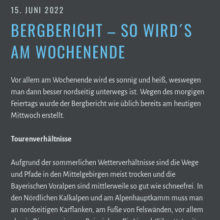
15. JUNI 2022
BERGBERICHT – SO WIRD´S
AM WOCHENENDE
Vor allem am Wochenende wird es sonnig und heiß, weswegen
man dann besser nordseitig unterwegs ist. Wegen des morgigen
Feiertags wurde der Bergbericht wie üblich bereits am heutigen
Mittwoch erstellt.
Tourenverhältnisse
Aufgrund der sommerlichen Wetterverhältnisse sind die Wege
und Pfade in den Mittelgebirgen meist trocken und die
Bayerischen Voralpen sind mittlerweile so gut wie schneefrei. In
den Nördlichen Kalkalpen und am Alpenhauptkamm muss man
an nordseitigen Karflanken, am Fuße von Felswänden, vor allem