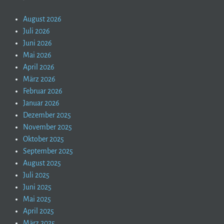
August 2026
Juli 2026
Juni 2026
Mai 2026
April 2026
März 2026
Februar 2026
Januar 2026
Dezember 2025
November 2025
Oktober 2025
September 2025
August 2025
Juli 2025
Juni 2025
Mai 2025
April 2025
März 2025