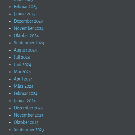
Februar 2025
Januar 2025
Dezember 2024
November 2024
Oktober 2024
September 2024
August 2024
Juli 2024
Juni 2024
Mai 2024
April 2024
März 2024
Februar 2024
Januar 2024
Dezember 2023
November 2023
Oktober 2023
September 2023