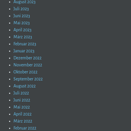
August 2023
Juli 2023
Juni 2023
Mai 2023
April 2023
März 2023
Februar 2023
Januar 2023
Dezember 2022
November 2022
Oktober 2022
September 2022
August 2022
Juli 2022
Juni 2022
Mai 2022
April 2022
März 2022
Februar 2022