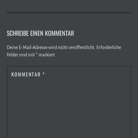
SCHREIBE EINEN KOMMENTAR
Deine E-Mail-Adresse wird nicht veröffentlicht.
Erforderliche
Felder sind mit
*
markiert
KOMMENTAR
*