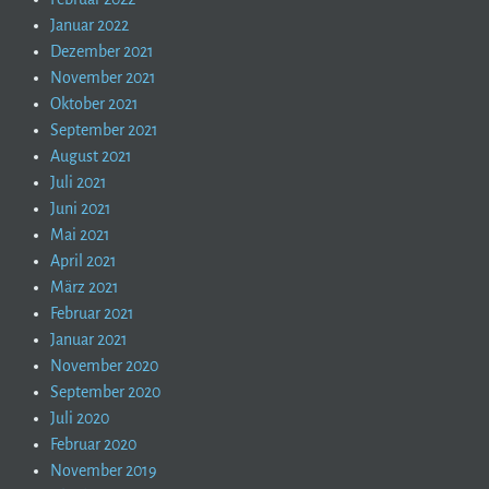
Januar 2022
Dezember 2021
November 2021
Oktober 2021
September 2021
August 2021
Juli 2021
Juni 2021
Mai 2021
April 2021
März 2021
Februar 2021
Januar 2021
November 2020
September 2020
Juli 2020
Februar 2020
November 2019