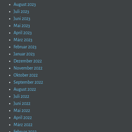
August 2023
Juli 2023
Juni 2023
Mai 2023
April 2023
März 2023
Februar 2023
Januar 2023
Dezember 2022
November 2022
Oktober 2022
September 2022
August 2022
Juli 2022
Juni 2022
Mai 2022
April 2022
März 2022
Februar 2022