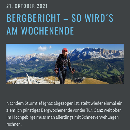
21. OKTOBER 2021
BERGBERICHT – SO WIRD´S
AM WOCHENENDE
Nachdem Sturmtief Ignaz abgezogen ist, steht wieder einmal ein
ziemlich günstiges Bergwochenende vor der Tür. Ganz weit oben
im Hochgebirge muss man allerdings mit Schneeverwehungen
rechnen.