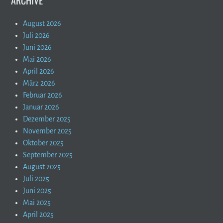
ARCHIVE
August 2026
Juli 2026
Juni 2026
Mai 2026
April 2026
März 2026
Februar 2026
Januar 2026
Dezember 2025
November 2025
Oktober 2025
September 2025
August 2025
Juli 2025
Juni 2025
Mai 2025
April 2025