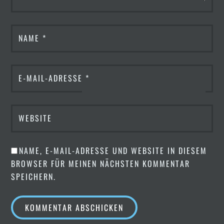
NAME
*
E-MAIL-ADRESSE
*
WEBSITE
NAME, E-MAIL-ADRESSE UND WEBSITE IN DIESEM
BROWSER FÜR MEINEN NÄCHSTEN KOMMENTAR
SPEICHERN.