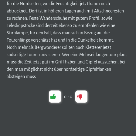
für die Nordseiten, wo die Feuchtigkeit jetzt kaum noch
abtrocknet. Dort ist in höheren Lagen auch mit Altschneeresten
zu rechnen. Feste Wanderschuhe mit gutem Profil, sowie
Teleskopstöcke sind derzeit ebenso zu empfehlen wie eine
Stirnlampe, für den Fall, dass man sich in Bezug auf die
Tourenlänge verschätzt hat und in die Dunkelheit kommt.
Noch mehr als Bergwanderer sollten auch Kletterer jetzt
südseitige Touren anvisieren. Wer eine Mehrseillängentour plant
muss die Zeit jetzt gut im Griff haben und Gipfel aussuchen, bei
den man möglichst nicht über nordseitige Gipfelflanken
absteigen muss.
0
-
0