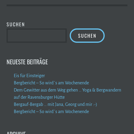
SUCHEN
SUCHEN
NEUESTE BEITRÄGE
Eis für Einsteiger
Bergbericht – So wird´s am Wochenende
Dem Gewitter aus dem Weg gehen … Yoga & Bergwandern
auf der Ravensburger Hütte
Bergauf-Bergab … mit Jana, Georg und mir :-)
Bergbericht – So wird´s am Wochenende