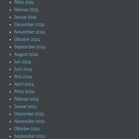
März 2025
Februar 2025
Januar 2025
Dezember 2024
November 2024
Oktober 2024
September 2024
August 2024
Juli 2024
Juni 2024
Mai 2024
April 2024
März 2024
Februar 2024
Januar 2024
Dezember 2023
November 2023
Oktober 2023
September 2023