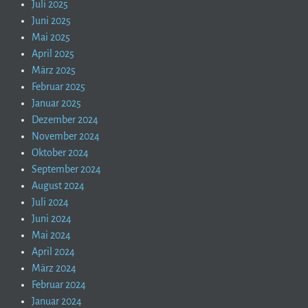
Juli 2025
Juni 2025
Mai 2025
April 2025
März 2025
Februar 2025
Januar 2025
Dezember 2024
November 2024
Oktober 2024
September 2024
August 2024
Juli 2024
Juni 2024
Mai 2024
April 2024
März 2024
Februar 2024
Januar 2024