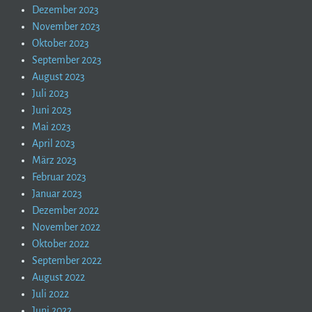
Dezember 2023
November 2023
Oktober 2023
September 2023
August 2023
Juli 2023
Juni 2023
Mai 2023
April 2023
März 2023
Februar 2023
Januar 2023
Dezember 2022
November 2022
Oktober 2022
September 2022
August 2022
Juli 2022
Juni 2022