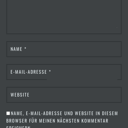
NAME
*
E-MAIL-ADRESSE
*
WEBSITE
NAME, E-MAIL-ADRESSE UND WEBSITE IN DIESEM
BROWSER FÜR MEINEN NÄCHSTEN KOMMENTAR