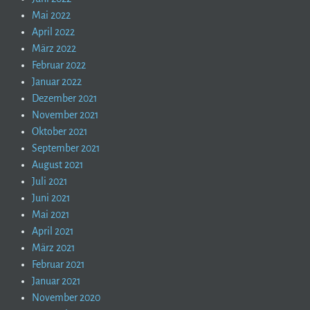
Mai 2022
April 2022
März 2022
Februar 2022
Januar 2022
Dezember 2021
November 2021
Oktober 2021
September 2021
August 2021
Juli 2021
Juni 2021
Mai 2021
April 2021
März 2021
Februar 2021
Januar 2021
November 2020