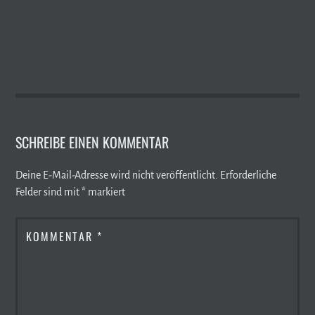
SCHREIBE EINEN KOMMENTAR
Deine E-Mail-Adresse wird nicht veröffentlicht.
Erforderliche
Felder sind mit
*
markiert
KOMMENTAR
*