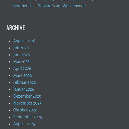
Bergbericht – So wird´s am Wochenende
ARCHIVE
August 2026
Juli 2026
Juni 2026
Mai 2026
April 2026
März 2026
Februar 2026
Januar 2026
Dezember 2025
November 2025
Oktober 2025
September 2025
August 2025