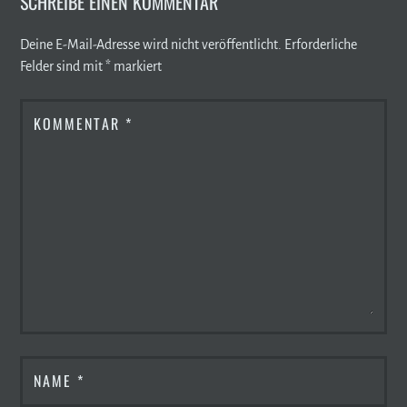
SCHREIBE EINEN KOMMENTAR
Deine E-Mail-Adresse wird nicht veröffentlicht.
Erforderliche
Felder sind mit
*
markiert
KOMMENTAR
*
NAME
*