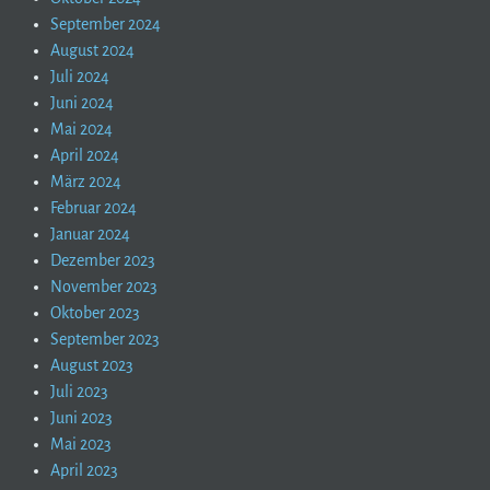
September 2024
August 2024
Juli 2024
Juni 2024
Mai 2024
April 2024
März 2024
Februar 2024
Januar 2024
Dezember 2023
November 2023
Oktober 2023
September 2023
August 2023
Juli 2023
Juni 2023
Mai 2023
April 2023