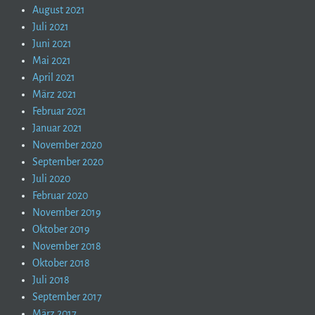
August 2021
Juli 2021
Juni 2021
Mai 2021
April 2021
März 2021
Februar 2021
Januar 2021
November 2020
September 2020
Juli 2020
Februar 2020
November 2019
Oktober 2019
November 2018
Oktober 2018
Juli 2018
September 2017
März 2017