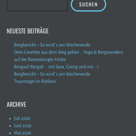
SUCHEN
NEUESTE BEITRÄGE
Bergbericht – So wird´s am Wochenende
Dem Gewitter aus dem Weg gehen … Yoga & Bergwandern
auf der Ravensburger Hütte
Bergauf-Bergab … mit Jana, Georg und mir :-)
Bergbericht – So wird´s am Wochenende
Traumtage im Rätikon
ARCHIVE
Juli 2026
Juni 2026
Mai 2026