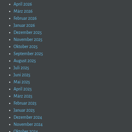
April 2026
März 2026
Februar 2026
Januar 2026
Dezember 2025
November 2025
Oktober 2025
September 2025
August 2025
Juli 2025
Juni 2025
Mai 2025
April 2025
März 2025
Februar 2025
Januar 2025
Dezember 2024
November 2024
Oktober 2024