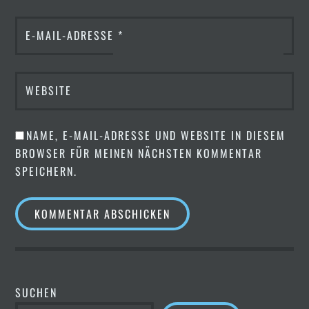
E-MAIL-ADRESSE
*
WEBSITE
NAME, E-MAIL-ADRESSE UND WEBSITE IN DIESEM
BROWSER FÜR MEINEN NÄCHSTEN KOMMENTAR
SPEICHERN.
SUCHEN