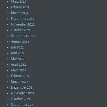
März 2023
Februar 2023
Januar 2023
Dezember 2022
November 2022
Oktober 2022
September 2022
August 2022
Juli 2022
Juni 2022
Mai 2022
April 2022
März 2022
Februar 2022
Januar 2022
Dezember 2021
November 2021
Oktober 2021
September 2021