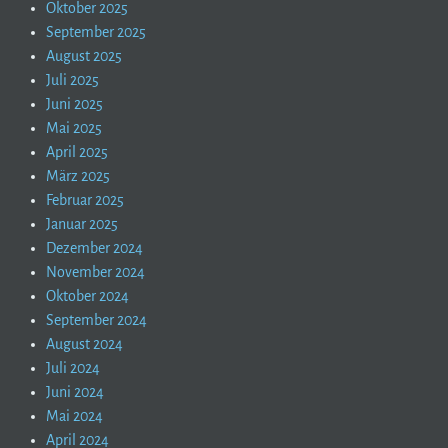
Oktober 2025
September 2025
August 2025
Juli 2025
Juni 2025
Mai 2025
April 2025
März 2025
Februar 2025
Januar 2025
Dezember 2024
November 2024
Oktober 2024
September 2024
August 2024
Juli 2024
Juni 2024
Mai 2024
April 2024