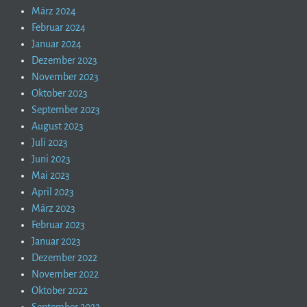
März 2024
Februar 2024
Januar 2024
Dezember 2023
November 2023
Oktober 2023
September 2023
August 2023
Juli 2023
Juni 2023
Mai 2023
April 2023
März 2023
Februar 2023
Januar 2023
Dezember 2022
November 2022
Oktober 2022
September 2022