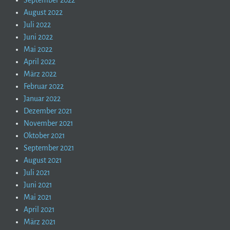
August 2022
Juli 2022
Juni 2022
Mai 2022
April 2022
März 2022
Februar 2022
Januar 2022
Dezember 2021
November 2021
Oktober 2021
September 2021
August 2021
Juli 2021
Juni 2021
Mai 2021
April 2021
März 2021