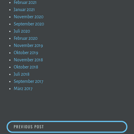
Februar 2021
Januar 2021
November 2020
September 2020
Juli 2020
Februar 2020
November 2019
Oktober 2019
November 2018
Oktober 2018
Juli 2018
September 2017
März 2017
BEITRAGSNAVIGATION
GEFALLEN UM ZU BLEIBEN
PREVIOUS POST