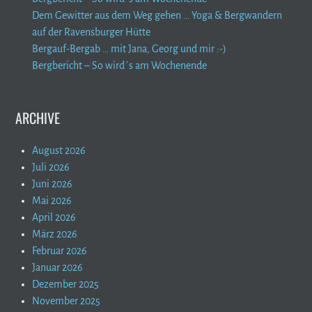
Dem Gewitter aus dem Weg gehen … Yoga & Bergwandern
auf der Ravensburger Hütte
Bergauf-Bergab … mit Jana, Georg und mir :-)
Bergbericht – So wird´s am Wochenende
ARCHIVE
August 2026
Juli 2026
Juni 2026
Mai 2026
April 2026
März 2026
Februar 2026
Januar 2026
Dezember 2025
November 2025