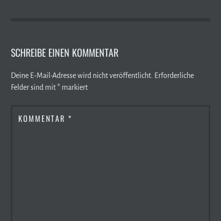
SCHREIBE EINEN KOMMENTAR
Deine E-Mail-Adresse wird nicht veröffentlicht.
Erforderliche
Felder sind mit
*
markiert
KOMMENTAR
*