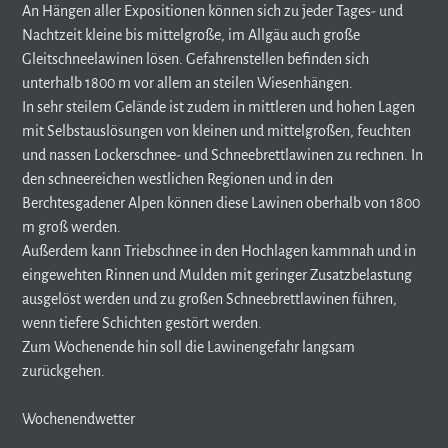
An Hängen aller Expositionen können sich zu jeder Tages- und
Nachtzeit kleine bis mittelgroße, im Allgäu auch große
Gleitschneelawinen lösen. Gefahrenstellen befinden sich
unterhalb 1800 m vor allem an steilen Wiesenhängen.
In sehr steilem Gelände ist zudem in mittleren und hohen Lagen
mit Selbstauslösungen von kleinen und mittelgroßen, feuchten
und nassen Lockerschnee- und Schneebrettlawinen zu rechnen. In
den schneereichen westlichen Regionen und in den
Berchtesgadener Alpen können diese Lawinen oberhalb von 1800
m groß werden.
Außerdem kann Triebschnee in den Hochlagen kammnah und in
eingewehten Rinnen und Mulden mit geringer Zusatzbelastung
ausgelöst werden und zu großen Schneebrettlawinen führen,
wenn tiefere Schichten gestört werden.
Zum Wochenende hin soll die Lawinengefahr langsam
zurückgehen.
Wochenendwetter