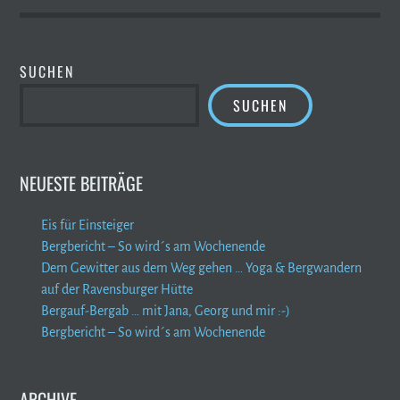
SUCHEN
SUCHEN
NEUESTE BEITRÄGE
Eis für Einsteiger
Bergbericht – So wird´s am Wochenende
Dem Gewitter aus dem Weg gehen … Yoga & Bergwandern
auf der Ravensburger Hütte
Bergauf-Bergab … mit Jana, Georg und mir :-)
Bergbericht – So wird´s am Wochenende
ARCHIVE