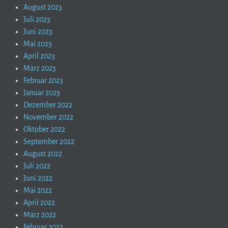
August 2023
Juli 2023
Juni 2023
Mai 2023
April 2023
März 2023
Februar 2023
Januar 2023
Dezember 2022
November 2022
Oktober 2022
September 2022
August 2022
Juli 2022
Juni 2022
Mai 2022
April 2022
März 2022
Februar 2022