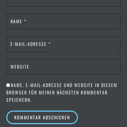
NAME
*
E-MAIL-ADRESSE
*
WEBSITE
NAME, E-MAIL-ADRESSE UND WEBSITE IN DIESEM
BROWSER FÜR MEINEN NÄCHSTEN KOMMENTAR
SPEICHERN.