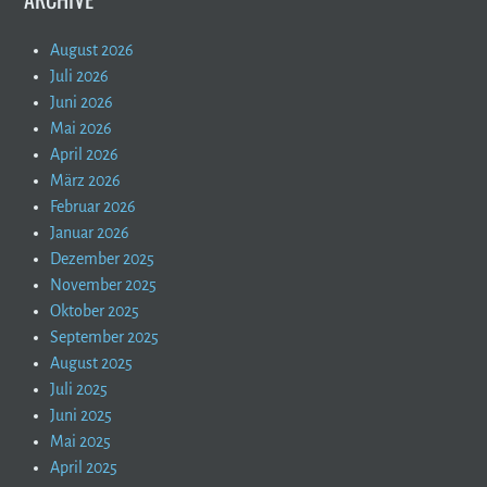
August 2026
Juli 2026
Juni 2026
Mai 2026
April 2026
März 2026
Februar 2026
Januar 2026
Dezember 2025
November 2025
Oktober 2025
September 2025
August 2025
Juli 2025
Juni 2025
Mai 2025
April 2025