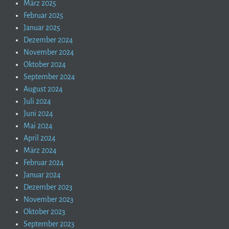
März 2025
Februar 2025
Januar 2025
Dezember 2024
November 2024
Oktober 2024
September 2024
August 2024
Juli 2024
Juni 2024
Mai 2024
April 2024
März 2024
Februar 2024
Januar 2024
Dezember 2023
November 2023
Oktober 2023
September 2023