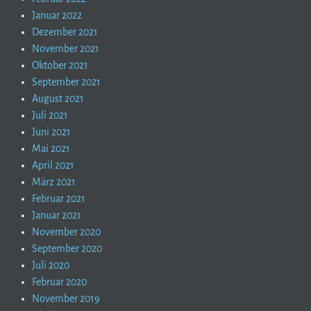
Januar 2022
Dezember 2021
November 2021
Oktober 2021
September 2021
August 2021
Juli 2021
Juni 2021
Mai 2021
April 2021
März 2021
Februar 2021
Januar 2021
November 2020
September 2020
Juli 2020
Februar 2020
November 2019