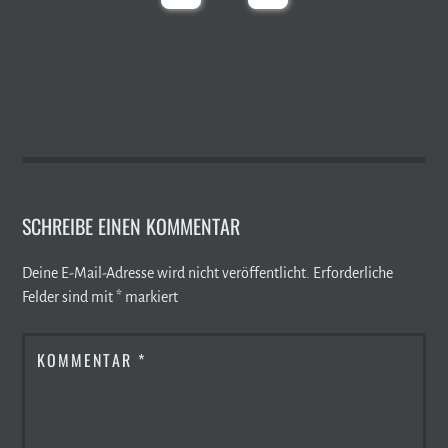
SCHREIBE EINEN KOMMENTAR
Deine E-Mail-Adresse wird nicht veröffentlicht.
Erforderliche
Felder sind mit
*
markiert
KOMMENTAR
*