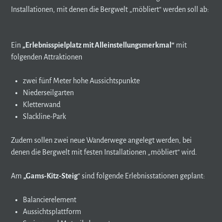
Installationen, mit denen die Bergwelt „möbliert“ werden soll ab:
Ein
„Erlebnisspielplatz mit Alleinstellungsmerkmal“
mit
folgenden Attraktionen
zwei fünf Meter hohe Aussichtspunkte
Niederseilgarten
Kletterwand
Slackline-Park
Zudem sollen zwei neue Wanderwege angelegt werden, bei
denen die Bergwelt mit festen Installationen „möbliert“ wird.
Am
„Gams-Kitz-Steig
“ sind folgende Erlebnisstationen geplant:
Balancierelement
Aussichtsplattform