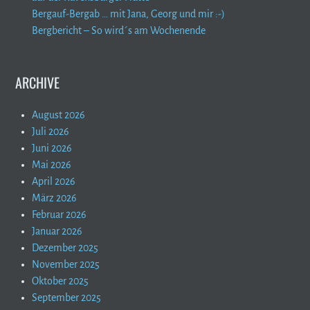
Bergauf-Bergab … mit Jana, Georg und mir :-)
Bergbericht – So wird´s am Wochenende
ARCHIVE
August 2026
Juli 2026
Juni 2026
Mai 2026
April 2026
März 2026
Februar 2026
Januar 2026
Dezember 2025
November 2025
Oktober 2025
September 2025