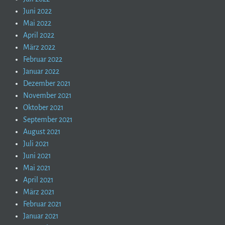
Juni 2022
Mai 2022
April 2022
März 2022
Februar 2022
Januar 2022
Dezember 2021
November 2021
Oktober 2021
September 2021
August 2021
Juli 2021
Juni 2021
Mai 2021
April 2021
März 2021
Februar 2021
Januar 2021