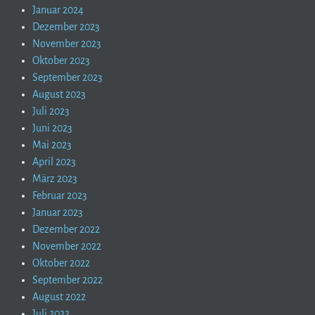
Januar 2024
Dezember 2023
November 2023
Oktober 2023
September 2023
August 2023
Juli 2023
Juni 2023
Mai 2023
April 2023
März 2023
Februar 2023
Januar 2023
Dezember 2022
November 2022
Oktober 2022
September 2022
August 2022
Juli 2022