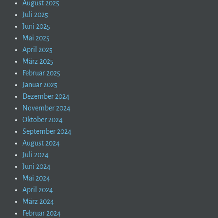
August 2025
Juli 2025
Juni 2025
Mai 2025
April 2025
März 2025
Februar 2025
Januar 2025
Dezember 2024
November 2024
Oktober 2024
September 2024
August 2024
Juli 2024
Juni 2024
Mai 2024
April 2024
März 2024
Februar 2024