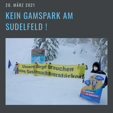
20. MÄRZ 2021
KEIN GAMSPARK AM
SUDELFELD !