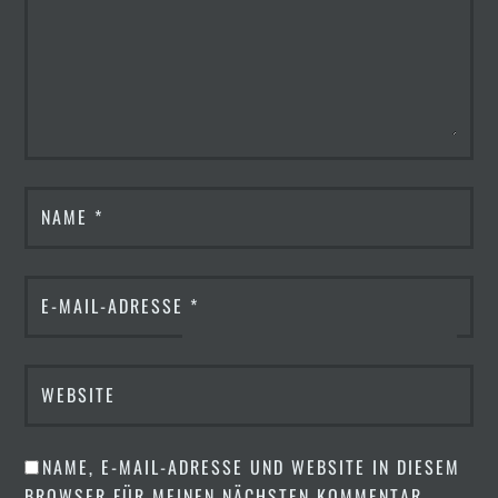
NAME
*
E-MAIL-ADRESSE
*
WEBSITE
NAME, E-MAIL-ADRESSE UND WEBSITE IN DIESEM
BROWSER FÜR MEINEN NÄCHSTEN KOMMENTAR