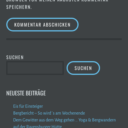
SPEICHERN.
SUCHEN
SUCHEN
NEUESTE BEITRÄGE
Eis für Einsteiger
Bergbericht – So wird´s am Wochenende
Dem Gewitter aus dem Weg gehen … Yoga & Bergwandern
auf der Ravensburger Hütte