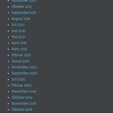
November 2021
Oktober 2021
September 2021
August 2021
Juli 2021
Juni 2021
Mai 2021
April 2021
März 2021
Februar 2021
Januar 2021
November 2020
September 2020
Juli 2020
Februar 2020
November 2019
Oktober 2019
November 2018
Oktober 2018