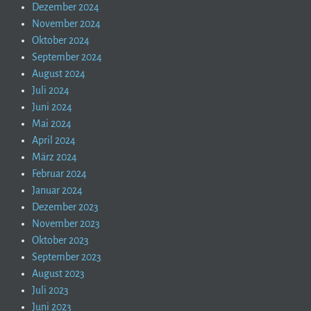
Dezember 2024
November 2024
Oktober 2024
September 2024
August 2024
Juli 2024
Juni 2024
Mai 2024
April 2024
März 2024
Februar 2024
Januar 2024
Dezember 2023
November 2023
Oktober 2023
September 2023
August 2023
Juli 2023
Juni 2023