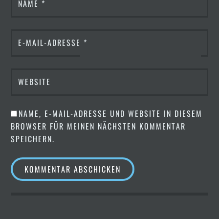
NAME
*
E-MAIL-ADRESSE
*
WEBSITE
NAME, E-MAIL-ADRESSE UND WEBSITE IN DIESEM
BROWSER FÜR MEINEN NÄCHSTEN KOMMENTAR
SPEICHERN.