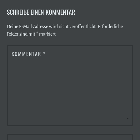
SCHREIBE EINEN KOMMENTAR
Deine E-Mail-Adresse wird nicht veröffentlicht.
Erforderliche
Felder sind mit
*
markiert
KOMMENTAR
*