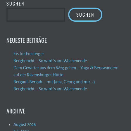
SUCHEN
SUCHEN
NEUESTE BEITRÄGE
Eis für Einsteiger
Bergbericht – So wird´s am Wochenende
Dem Gewitter aus dem Weg gehen … Yoga & Bergwandern
auf der Ravensburger Hütte
Bergauf-Bergab … mit Jana, Georg und mir :-)
Bergbericht – So wird´s am Wochenende
ARCHIVE
August 2026