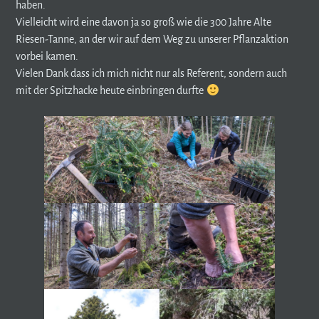
haben.
Vielleicht wird eine davon ja so groß wie die 300 Jahre Alte
Riesen-Tanne, an der wir auf dem Weg zu unserer Pflanzaktion
vorbei kamen.
Vielen Dank dass ich mich nicht nur als Referent, sondern auch
mit der Spitzhacke heute einbringen durfte