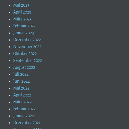
Mai 2023
April 2023
März 2023
Februar 2023
Januar 2023
Dezember 2022
November 2022
Oktober 2022
September 2022
August 2022
Juli 2022
Juni 2022
Mai 2022
April 2022
März 2022
Februar 2022
Januar 2022
Dezember 2021