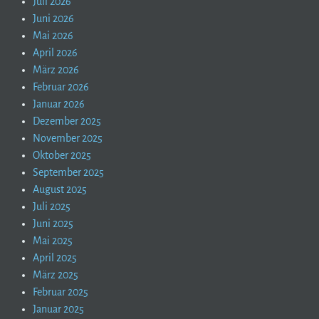
Juli 2026
Juni 2026
Mai 2026
April 2026
März 2026
Februar 2026
Januar 2026
Dezember 2025
November 2025
Oktober 2025
September 2025
August 2025
Juli 2025
Juni 2025
Mai 2025
April 2025
März 2025
Februar 2025
Januar 2025