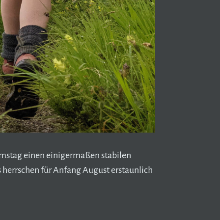
stag einen einigermaßen stabilen
herrschen für Anfang August erstaunlich