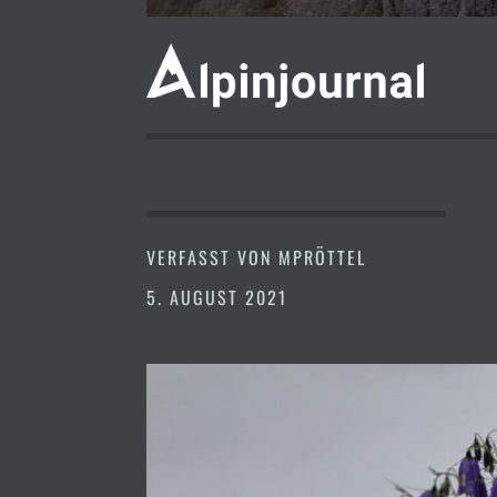
VERFASST VON
MPRÖTTEL
5. AUGUST 2021