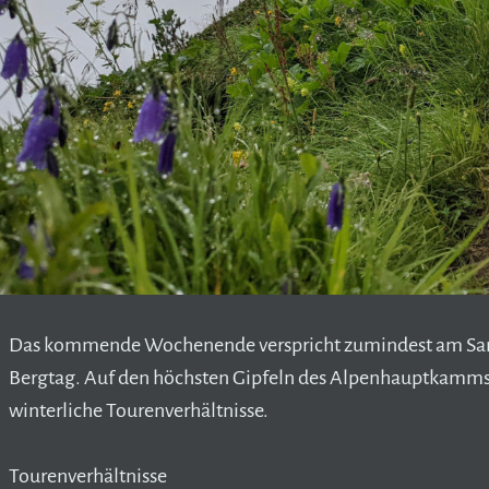
Das kommende Wochenende verspricht zumindest am Sam
Bergtag. Auf den höchsten Gipfeln des Alpenhauptkamms 
winterliche Tourenverhältnisse.
Tourenverhältnisse