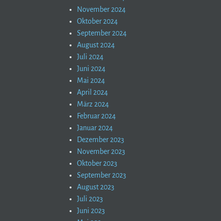
November 2024
Oktober 2024
September 2024
August 2024
Juli 2024
Juni 2024
Mai 2024
April 2024
März 2024
Februar 2024
Januar 2024
Dezember 2023
November 2023
Oktober 2023
September 2023
August 2023
Juli 2023
Juni 2023