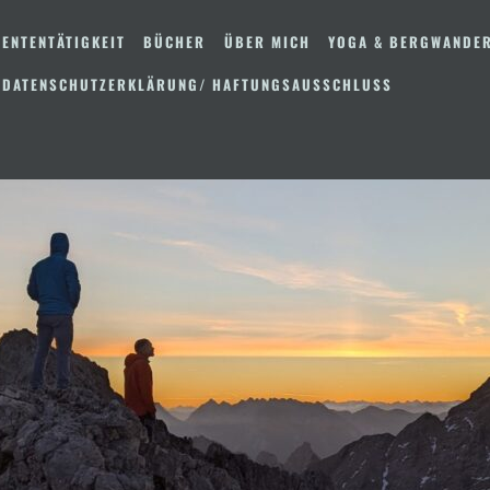
ENTENTÄTIGKEIT
BÜCHER
ÜBER MICH
YOGA & BERGWANDE
 DATENSCHUTZERKLÄRUNG/ HAFTUNGSAUSSCHLUSS