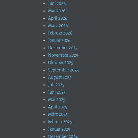
Juni 2026
Mai 2026
April 2026
März 2026
Februar 2026
Januar 2026
Dezember 2025
November 2025
Oktober 2025
September 2025
August 2025
Juli 2025
Juni 2025
Mai 2025
April 2025
März 2025
Februar 2025
Januar 2025
Dezember 2024