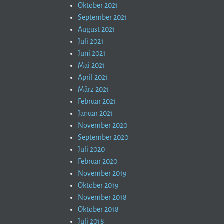
Oktober 2021
September 2021
August 2021
Juli 2021
Juni 2021
Mai 2021
April 2021
März 2021
Februar 2021
Januar 2021
November 2020
September 2020
Juli 2020
Februar 2020
November 2019
Oktober 2019
November 2018
Oktober 2018
Juli 2018