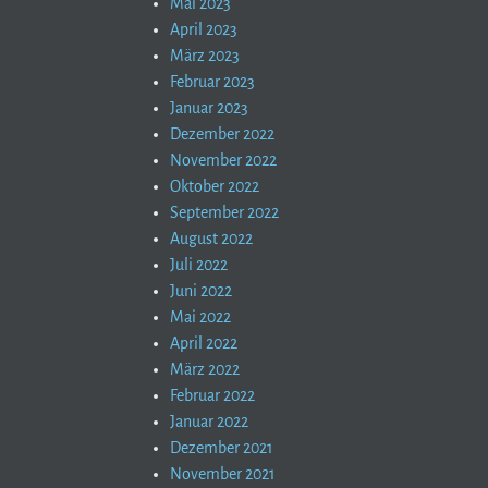
Mai 2023
April 2023
März 2023
Februar 2023
Januar 2023
Dezember 2022
November 2022
Oktober 2022
September 2022
August 2022
Juli 2022
Juni 2022
Mai 2022
April 2022
März 2022
Februar 2022
Januar 2022
Dezember 2021
November 2021