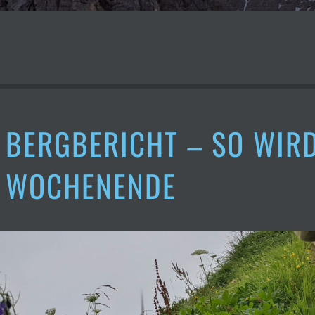
BERGBERICHT – SO WIR
WOCHENENDE