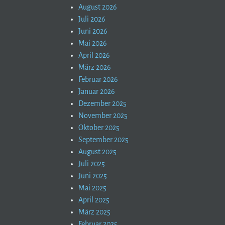
August 2026
Juli 2026
Juni 2026
Mai 2026
April 2026
März 2026
Februar 2026
Januar 2026
Dezember 2025
November 2025
Oktober 2025
September 2025
August 2025
Juli 2025
Juni 2025
Mai 2025
April 2025
März 2025
Februar 2025