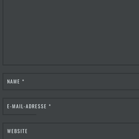
NAME
*
E-MAIL-ADRESSE
*
WEBSITE