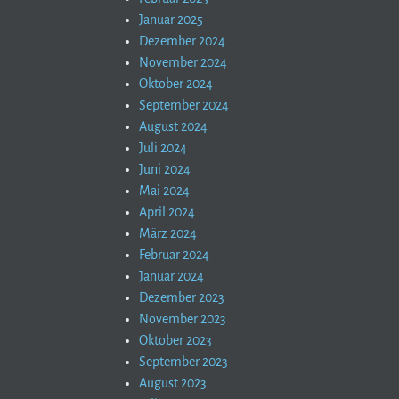
Januar 2025
Dezember 2024
November 2024
Oktober 2024
September 2024
August 2024
Juli 2024
Juni 2024
Mai 2024
April 2024
März 2024
Februar 2024
Januar 2024
Dezember 2023
November 2023
Oktober 2023
September 2023
August 2023