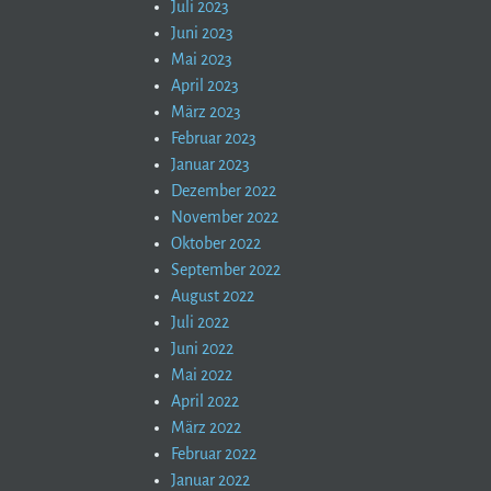
Juli 2023
Juni 2023
Mai 2023
April 2023
März 2023
Februar 2023
Januar 2023
Dezember 2022
November 2022
Oktober 2022
September 2022
August 2022
Juli 2022
Juni 2022
Mai 2022
April 2022
März 2022
Februar 2022
Januar 2022