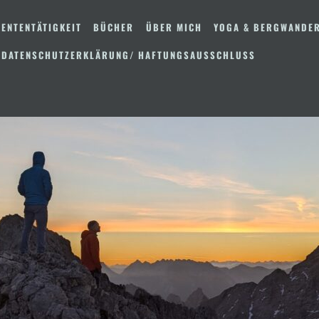
ENTENTÄTIGKEIT
BÜCHER
ÜBER MICH
YOGA & BERGWANDE
 DATENSCHUTZERKLÄRUNG/ HAFTUNGSAUSSCHLUSS