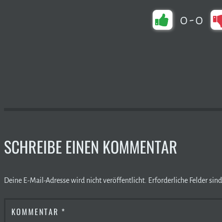
0
-
0
SCHREIBE EINEN KOMMENTAR
Deine E-Mail-Adresse wird nicht veröffentlicht.
Erforderliche Felder sin
KOMMENTAR
*