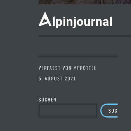
VERFASST VON
MPRÖTTEL
5. AUGUST 2021
SUCHEN
SUCHEN