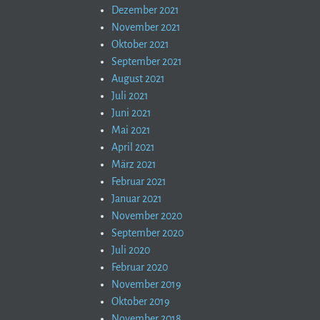
Dezember 2021
November 2021
Oktober 2021
September 2021
August 2021
Juli 2021
Juni 2021
Mai 2021
April 2021
März 2021
Februar 2021
Januar 2021
November 2020
September 2020
Juli 2020
Februar 2020
November 2019
Oktober 2019
November 2018